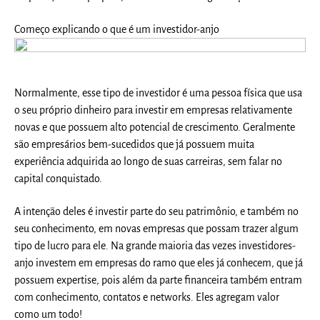
Começo explicando o que é um investidor-anjo
Normalmente, esse tipo de investidor é uma pessoa física que usa
o seu próprio dinheiro para investir em empresas relativamente
novas e que possuem alto potencial de crescimento. Geralmente
são empresários bem-sucedidos que já possuem muita
experiência adquirida ao longo de suas carreiras, sem falar no
capital conquistado.
A intenção deles é investir parte do seu patrimônio, e também no
seu conhecimento, em novas empresas que possam trazer algum
tipo de lucro para ele. Na grande maioria das vezes investidores-
anjo investem em empresas do ramo que eles já conhecem, que já
possuem expertise, pois além da parte financeira também entram
com conhecimento, contatos e networks. Eles
agregam valor
como um todo!