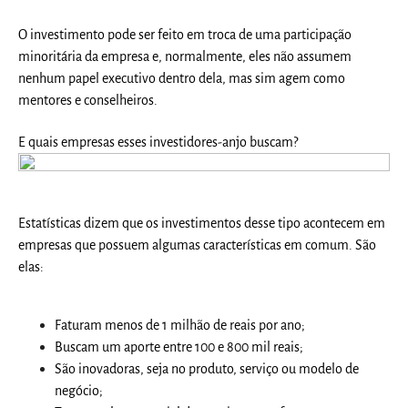
O investimento pode ser feito em troca de uma participação
minoritária da empresa e, normalmente, eles não assumem
nenhum papel executivo dentro dela, mas sim agem como
mentores e conselheiros.
E quais empresas esses investidores-anjo buscam?
Estatísticas dizem que os investimentos desse tipo acontecem em
empresas que possuem algumas características em comum. São
elas:
Faturam menos de 1 milhão de reais por ano;
Buscam um aporte entre 100 e 800 mil reais;
São inovadoras, seja no produto, serviço ou modelo de
negócio;