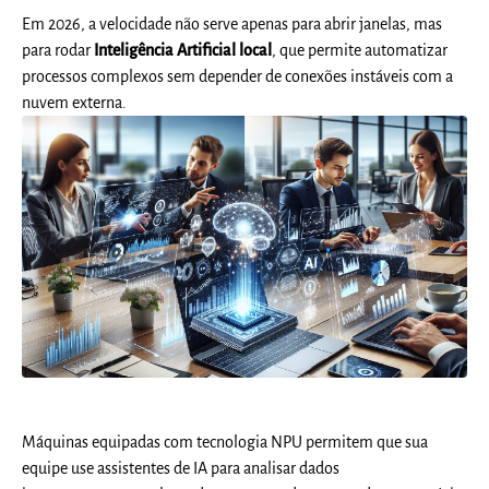
Em 2026, a velocidade não serve apenas para abrir janelas, mas
para rodar
Inteligência Artificial local
, que permite automatizar
processos complexos sem depender de conexões instáveis com a
nuvem externa.
Máquinas equipadas com tecnologia NPU permitem que sua
equipe use assistentes de IA para analisar dados