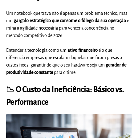
Um notebook que trava não é apenas um problema técnico, mas
um
gargalo estratégico que consome o fôlego da sua operação
e
mina a agilidade necessária para vencer a concorrência no
mercado competitivo de 2026.
Entender a tecnologia como um
ativo financeiro
é o que
diferencia empresas que escalam daquelas que ficam presas a
custos fixos, garantindo que o seu hardware seja um
gerador de
produtividade constante
para o time.
📉 O Custo da Ineficiência: Básico vs.
Performance