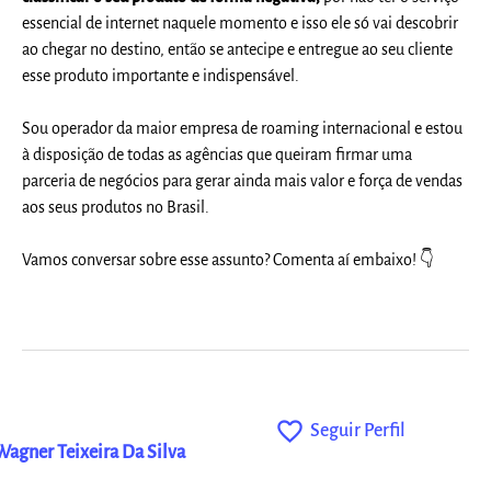
essencial de internet naquele momento e isso ele só vai descobrir
ao chegar no destino, então se antecipe e entregue ao seu cliente
esse produto importante e indispensável.
Sou operador da maior empresa de roaming internacional e estou
à disposição de todas as agências que queiram firmar uma
parceria de negócios para gerar ainda mais valor e força de vendas
aos seus produtos no Brasil.
Vamos conversar sobre esse assunto? Comenta aí embaixo!
👇
favorite_outline
Seguir Perfil
Wagner Teixeira Da Silva