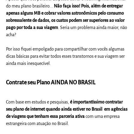
do meu plano brasileiro...
Não faça isso! Pois, além de entregar
apenas alguns MB e cobrar valores astronômicos pelo consumo
sobressalente de dados, os custos podem ser superiores ao valor
pago por toda a sua viagem
. Seria um problema ainda maior, não
acha?
Por isso fiquei empolgado para compartilhar com vocês algumas
dicas básicas para evitar todos esses transtornos e sua viagem ser
ainda mais inesquecível.
Contrate seu Plano AINDA NO BRASIL
Com base em estudos e pesquisas,
é importantíssimo contratar
seu plano de internet quando ainda estiver no Brasil em agências
de viagens que tenham essa parceria ativa
com uma empresa
estrangeira com atuação no Brasil.