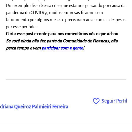
Um exemplo disso é essa crise que estamos passando por causa da
pandemia do COVID19, muitas empresas ficaram sem
faturamento por alguns meses e precisaram arcar com as despesas
por esse período.
Curta esse post e conte para nos comentários nós o que achou
Se você ainda não faz parte da Comunidade de Finanças, não
perca tempo e vem
participar com a gente
!
favorite_outline
Seguir Perfil
driana Queiroz Palmieiri Ferreira