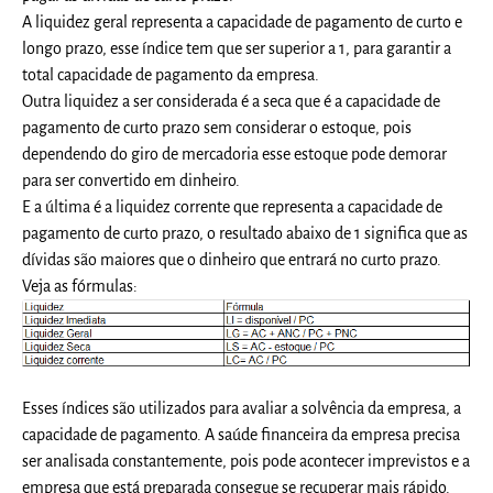
A liquidez geral representa a capacidade de pagamento de curto e
longo prazo, esse índice tem que ser superior a 1, para garantir a
total capacidade de pagamento da empresa.
Outra liquidez a ser considerada é a seca que é a capacidade de
pagamento de curto prazo sem considerar o estoque, pois
dependendo do giro de mercadoria esse estoque pode demorar
para ser convertido em dinheiro.
E a última é a liquidez corrente que representa a capacidade de
pagamento de curto prazo, o resultado abaixo de 1 significa que as
dívidas são maiores que o dinheiro que entrará no curto prazo.
Veja as fórmulas:
Esses índices são utilizados para avaliar a solvência da empresa, a
capacidade de pagamento. A saúde financeira da empresa precisa
ser analisada constantemente, pois pode acontecer imprevistos e a
empresa que está preparada consegue se recuperar mais rápido.