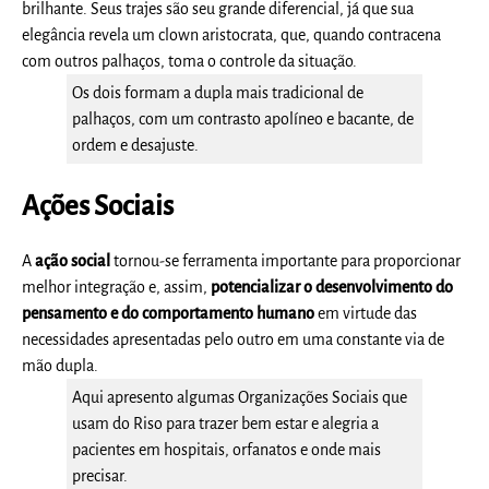
brilhante. Seus trajes são seu grande diferencial, já que sua
elegância revela um clown aristocrata, que, quando contracena
com outros palhaços, toma o controle da situação.
Os dois formam a dupla mais tradicional de
palhaços, com um contrasto apolíneo e bacante, de
ordem e desajuste.
A
ções Sociais
A
ação social
tornou-se ferramenta importante para proporcionar
melhor integração e, assim,
potencializar o desenvolvimento do
pensamento e do comportamento humano
em virtude das
necessidades apresentadas pelo outro em uma constante via de
mão dupla.
Aqui apresento algumas Organizações Sociais que
usam do Riso para trazer bem estar e alegria a
pacientes em hospitais, orfanatos e onde mais
precisar.