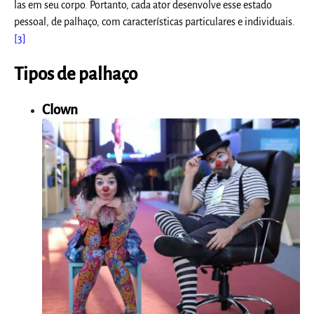
las em seu corpo. Portanto, cada ator desenvolve esse estado
pessoal, de palhaço, com características particulares e individuais.
[3]
Tipos de palhaço
Clown