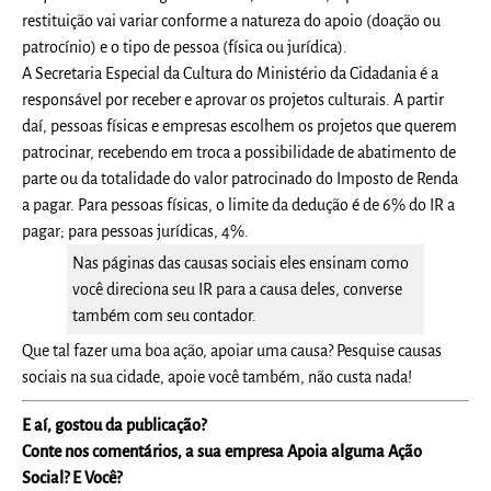
restituição vai variar conforme a natureza do apoio (doação ou
patrocínio) e o tipo de pessoa (física ou jurídica).
A Secretaria Especial da Cultura do Ministério da Cidadania é a
responsável por receber e aprovar os projetos culturais. A partir
daí, pessoas físicas e empresas escolhem os projetos que querem
patrocinar, recebendo em troca a possibilidade de abatimento de
parte ou da totalidade do valor patrocinado do Imposto de Renda
a pagar. Para pessoas físicas, o limite da dedução é de 6% do IR a
pagar; para pessoas jurídicas, 4%.
Nas páginas das causas sociais eles ensinam como
você direciona seu IR para a causa deles, converse
também com seu contador.
Que tal fazer uma boa ação, apoiar uma causa? Pesquise causas
sociais na sua cidade, apoie você também, não custa nada!
E aí, gostou da publicação?
Conte nos comentários, a sua empresa Apoia alguma Ação
Social? E Você?