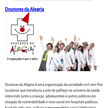
Doutores da Alegria
Doutores da Alegria é uma organização da sociedade civil sem fins
lucrativos que introduziu a arte do palhaço no universo da saúde,
intervindo junto a crianças, adolescentes e outros públicos em
situação de vulnerabilidade e risco social em hospitais públicos.
Fundada pelo ator, palhaço e empreendedor social Wellington