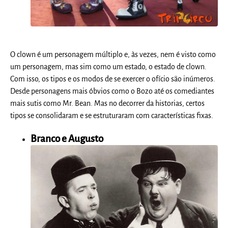
O clown é um personagem múltiplo e, às vezes, nem é visto como
um personagem, mas sim como um estado, o estado de clown.
Com isso, os tipos e os modos de se exercer o ofício são inúmeros.
Desde personagens mais óbvios como o Bozo até os comediantes
mais sutis como Mr. Bean. Mas no decorrer da historias, certos
tipos se consolidaram e se estruturaram com características fixas.
Branco e Augusto