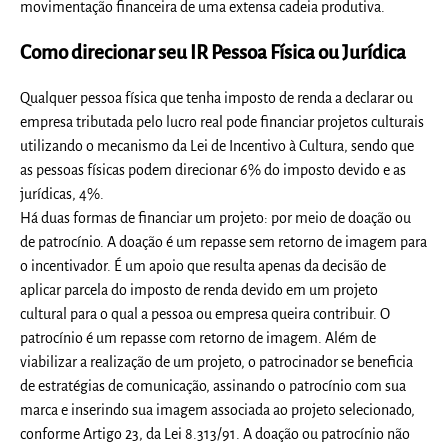
movimentação financeira de uma extensa cadeia produtiva.
Como direcionar seu IR Pessoa Física ou Jurídica
Qualquer pessoa física que tenha imposto de renda a declarar ou
empresa tributada pelo lucro real pode financiar projetos culturais
utilizando o mecanismo da Lei de Incentivo à Cultura, sendo que
as pessoas físicas podem direcionar 6% do imposto devido e as
jurídicas, 4%.
Há duas formas de financiar um projeto: por meio de doação ou
de patrocínio. A doação é um repasse sem retorno de imagem para
o incentivador. É um apoio que resulta apenas da decisão de
aplicar parcela do imposto de renda devido em um projeto
cultural para o qual a pessoa ou empresa queira contribuir. O
patrocínio é um repasse com retorno de imagem. Além de
viabilizar a realização de um projeto, o patrocinador se beneficia
de estratégias de comunicação, assinando o patrocínio com sua
marca e inserindo sua imagem associada ao projeto selecionado,
conforme Artigo 23, da Lei 8.313/91. A doação ou patrocínio não