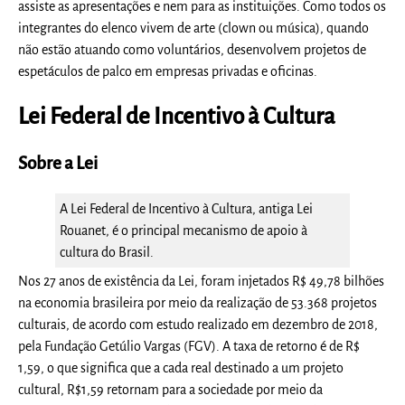
assiste as apresentações e nem para as instituições. Como todos os
integrantes do elenco vivem de arte (clown ou música), quando
não estão atuando como voluntários, desenvolvem projetos de
espetáculos de palco em empresas privadas e oficinas.
Lei Federal de Incentivo à Cultura
Sobre a Lei
A Lei Federal de Incentivo à Cultura, antiga Lei
Rouanet, é o principal mecanismo de apoio à
cultura do Brasil.
Nos 27 anos de existência da Lei, foram injetados R$ 49,78 bilhões
na economia brasileira por meio da realização de 53.368 projetos
culturais, de acordo com estudo realizado em dezembro de 2018,
pela Fundação Getúlio Vargas (FGV). A taxa de retorno é de R$
1,59, o que significa que a cada real destinado a um projeto
cultural, R$1,59 retornam para a sociedade por meio da