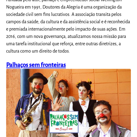
Nogueira em 1991, Doutores da Alegria é uma organização da
sociedade civil sem fins lucrativos. A associação transita pelos
campos da saúde, da cultura e da assistência social e é reconhecida
e premiada internacionalmente pelo impacto de suas ações. Em
2016, com um nova governança, atualizamos nossa missão para
uma tarefa institucional que reforça, entre outras diretrizes, a
cultura como um direito de todos.
Palhaços sem fronteiras