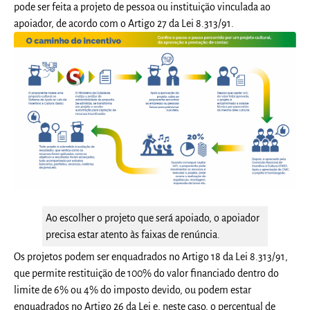
pode ser feita a projeto de pessoa ou instituição vinculada ao
apoiador, de acordo com o Artigo 27 da Lei 8.313/91.
Ao escolher o projeto que será apoiado, o apoiador
precisa estar atento às faixas de renúncia.
Os projetos podem ser enquadrados no Artigo 18 da Lei 8.313/91,
que permite restituição de 100% do valor financiado dentro do
limite de 6% ou 4% do imposto devido, ou podem estar
enquadrados no Artigo 26 da Lei e, neste caso, o percentual de