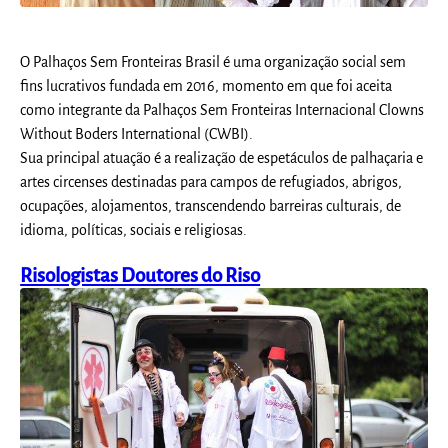
O Palhaços Sem Fronteiras Brasil é uma organização social sem
fins lucrativos fundada em 2016, momento em que foi aceita
como integrante da Palhaços Sem Fronteiras Internacional Clowns
Without Boders International (CWBI).
Sua principal atuação é a realização de espetáculos de palhaçaria e
artes circenses destinadas para campos de refugiados, abrigos,
ocupações, alojamentos, transcendendo barreiras culturais, de
idioma, políticas, sociais e religiosas.
Risologistas Doutores do Riso