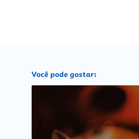
Você pode gostar: