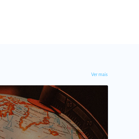
Ver mais