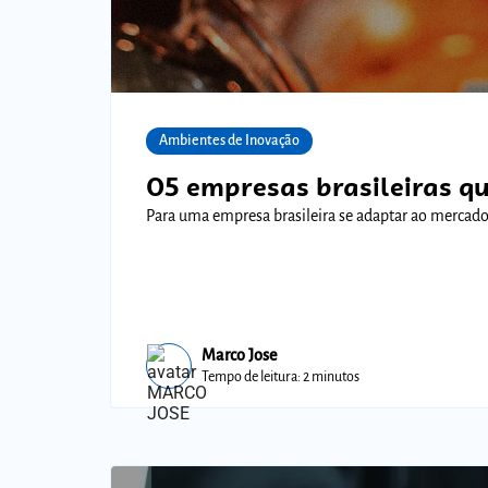
Ambientes de Inovação
05 empresas brasileiras qu
Para uma empresa brasileira se adaptar ao mercado ex
Marco Jose
Tempo de leitura: 2 minutos