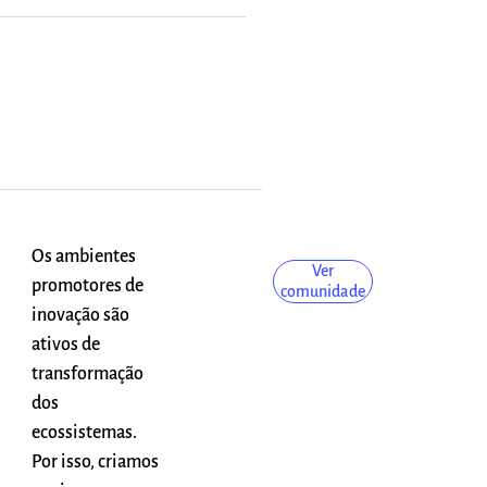
Os ambientes
Ver
promotores de
comunidade
inovação são
ativos de
transformação
dos
ecossistemas.
Por isso, criamos