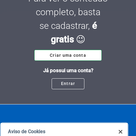
completo, basta
se cadastrar,
é
gratis
😉
Criar uma conta
Já possui uma conta?
Entrar
Aviso de Cookies