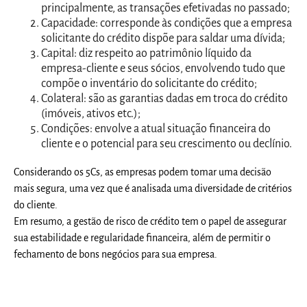
principalmente, as transações efetivadas no passado;
Capacidade: corresponde às condições que a empresa
solicitante do crédito dispõe para saldar uma dívida;
Capital: diz respeito ao patrimônio líquido da
empresa-cliente e seus sócios, envolvendo tudo que
compõe o inventário do solicitante do crédito;
Colateral: são as garantias dadas em troca do crédito
(imóveis, ativos etc.);
Condições: envolve a atual situação financeira do
cliente e o potencial para seu crescimento ou declínio.
Considerando os 5Cs, as empresas podem tomar uma decisão
mais segura, uma vez que é analisada uma diversidade de critérios
do cliente.
Em resumo, a gestão de risco de crédito tem o papel de assegurar
sua estabilidade e regularidade financeira, além de permitir o
fechamento de bons negócios para sua empresa.