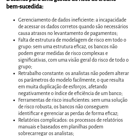
bem-sucedida:
Gerenciamento de dados ineficiente: a incapacidade
de acessar os dados corretos quando são necessários
causa atrasos no levantamento de pagamentos;
Falta de estrutura de modelagem de risco em todo o
grupo: sem uma estrutura eficaz, os bancos não
podem gerar medidas de risco complexas e
significativas, com uma visão geral do risco de todo o
grupo;
Retrabalho constante: os analistas não podem alterar
os parâmetros do modelo facilmente, o que resulta
em muita duplicação de esforços, afetando
negativamente o índice de eficiência de um banco;
Ferramentas de risco insuficientes: sem uma solução
de risco robusta, os bancos não conseguem
identificar e gerenciar as perdas de forma eficaz;
Relatórios complicados: os processos de relatórios
manuais e baseados em planilhas podem
sobrecarregar os analistas;