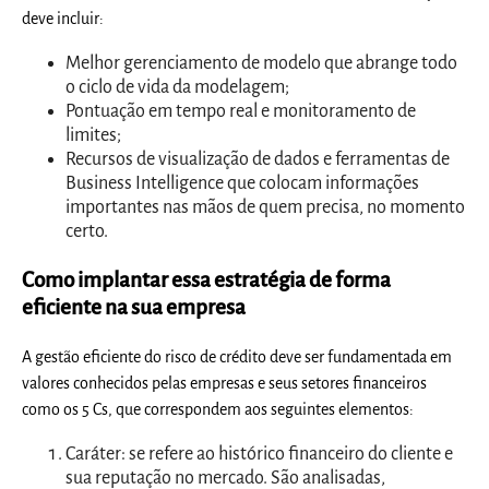
deve incluir:
Melhor gerenciamento de modelo que abrange todo
o ciclo de vida da modelagem;
Pontuação em tempo real e monitoramento de
limites;
Recursos de visualização de dados e ferramentas de
Business Intelligence que colocam informações
importantes nas mãos de quem precisa, no momento
certo.
Como implantar essa estratégia de forma
eficiente na sua empresa
A gestão eficiente do risco de crédito deve ser fundamentada em
valores conhecidos pelas empresas e seus setores financeiros
como os 5 Cs, que correspondem aos seguintes elementos:
Caráter: se refere ao histórico financeiro do cliente e
sua reputação no mercado. São analisadas,