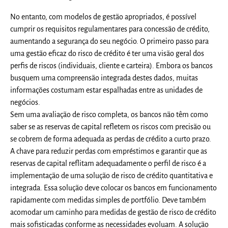
No entanto, com modelos de gestão apropriados, é possível
cumprir os requisitos regulamentares para concessão de crédito,
aumentando a segurança do seu negócio. O primeiro passo para
uma gestão eficaz do risco de crédito é ter uma visão geral dos
perfis de riscos (individuais, cliente e carteira). Embora os bancos
busquem uma compreensão integrada destes dados, muitas
informações costumam estar espalhadas entre as unidades de
negócios.
Sem uma avaliação de risco completa, os bancos não têm como
saber se as reservas de capital refletem os riscos com precisão ou
se cobrem de forma adequada as perdas de crédito a curto prazo.
A chave para reduzir perdas com empréstimos e garantir que as
reservas de capital reflitam adequadamente o perfil de risco é a
implementação de uma solução de risco de crédito quantitativa e
integrada. Essa solução deve colocar os bancos em funcionamento
rapidamente com medidas simples de portfólio. Deve também
acomodar um caminho para medidas de gestão de risco de crédito
mais sofisticadas conforme as necessidades evoluam. A solução