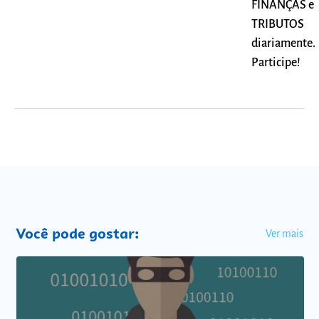
FINANÇAS e
TRIBUTOS
diariamente.
Participe!
Você pode gostar:
Ver mais