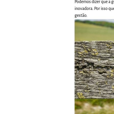
Podemos dizer que a g
inovadora. Por isso qu
gestão.