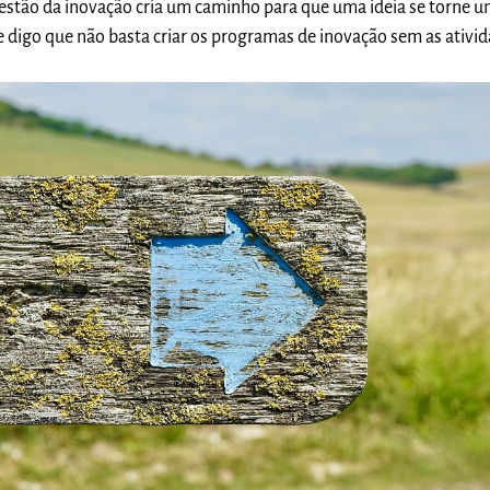
estão da inovação cria um caminho para que uma ideia se torne 
e digo que não basta criar os programas de inovação sem as ativi