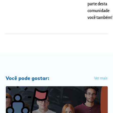
parte desta
comunidade
você também!
Você pode gostar:
Ver mais