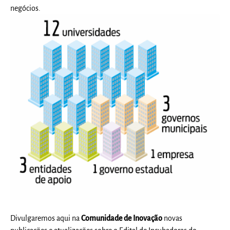
negócios.
Divulgaremos aqui na
Comunidade de Inovação
novas