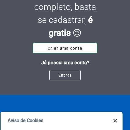
completo, basta
se cadastrar,
é
gratis
😉
Criar uma conta
Já possui uma conta?
Entrar
Aviso de Cookies