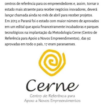
centros de referência para os empreendedores e, assim, tornar o
estado mais atraente para receber negócios inovadores, deverá
lançar chamada ainda no mês de abril para receber projetos.
Em 2015 o Paraná foi o estado com maior número de aprovados
em um edital que apoia financeiramente incubadoras e parques
tecnológicos na implantação da Metodologia Cerne (Centro de
Referência para Apoio a Novos Empreendimentos), das 92
aprovadas em todo o país, 17 eram paranaenses.