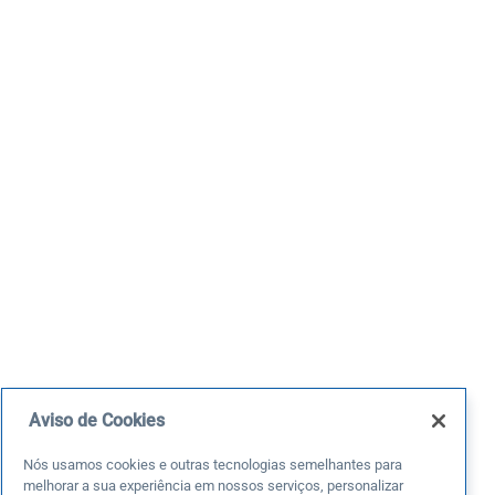
Aviso de Cookies
Nós usamos cookies e outras tecnologias semelhantes para
melhorar a sua experiência em nossos serviços, personalizar