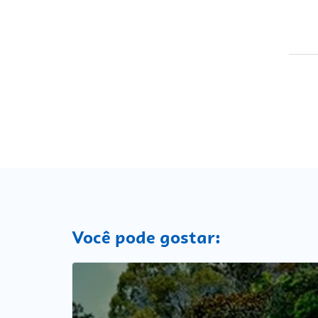
Você pode gostar: