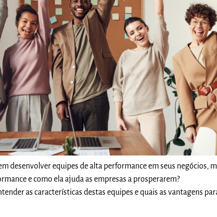
em desenvolver equipes de alta performance em seus negócios, m
rformance e como ela ajuda as empresas a prosperarem?
ntender as características destas equipes e quais as vantagens par