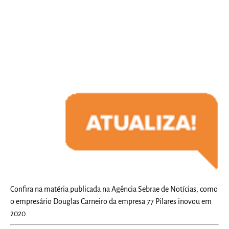
Confira na matéria publicada na Agência Sebrae de Notícias, como
o empresário Douglas Carneiro da empresa 77 Pilares inovou em
2020.