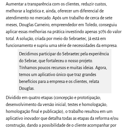
Aumentar a transparência com os clientes, reduzir custos,
melhorar a logística e, ainda, oferecer um diferencial de
atendimento no mercado. Após um trabalho de cerca de sete
meses, Douglas Carneiro, empreendedor em Toledo, conseguiu
aplicar essas melhorias na prática investindo apenas 30% do valor
total. A solução, criada por meio do Sebraetec, já está em
funcionamento e supriu uma série de necessidades da empresa.
Decidimos participar do Sebraetec pela experiência
do Sebrae, que fortaleceu o nosso projeto.
Tínhamos poucos recursos e muitas ideias. Agora,
temos um aplicativo único que traz grandes
benefícios para a empresa e os clientes, relata
Douglas.
Dividido em quatro etapas (concepção e prototipação;
desenvolvimento da versão inicial; testes e homologação;
homologação final e publicação), o trabalho resultou em um
aplicativo inovador que detalha todas as etapas da reforma e/ou
construção, dando a possibilidade de o cliente acompanhar por