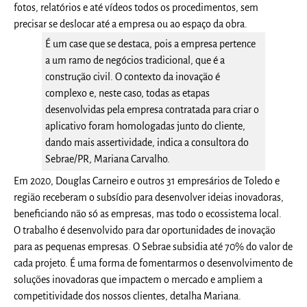
fotos, relatórios e até vídeos todos os procedimentos, sem
precisar se deslocar até a empresa ou ao espaço da obra.
É um case que se destaca, pois a empresa pertence
a um ramo de negócios tradicional, que é a
construção civil. O contexto da inovação é
complexo e, neste caso, todas as etapas
desenvolvidas pela empresa contratada para criar o
aplicativo foram homologadas junto do cliente,
dando mais assertividade, indica a consultora do
Sebrae/PR, Mariana Carvalho.
Em 2020, Douglas Carneiro e outros 31 empresários de Toledo e
região receberam o subsídio para desenvolver ideias inovadoras,
beneficiando não só as empresas, mas todo o ecossistema local.
O trabalho é desenvolvido para dar oportunidades de inovação
para as pequenas empresas. O Sebrae subsidia até 70% do valor de
cada projeto. É uma forma de fomentarmos o desenvolvimento de
soluções inovadoras que impactem o mercado e ampliem a
competitividade dos nossos clientes, detalha Mariana.