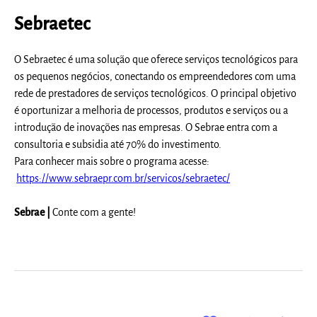
Sebraetec
O Sebraetec é uma solução que oferece serviços tecnológicos para
os pequenos negócios, conectando os empreendedores com uma
rede de prestadores de serviços tecnológicos. O principal objetivo
é oportunizar a melhoria de processos, produtos e serviços ou a
introdução de inovações nas empresas. O Sebrae entra com a
consultoria e subsidia até 70% do investimento.
Para conhecer mais sobre o programa acesse:
https://www.sebraepr.com.br/servicos/sebraetec/
Sebrae |
Conte com a gente!