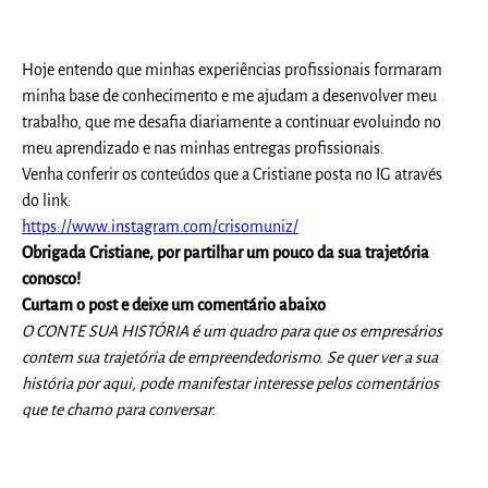
Hoje entendo que minhas experiências profissionais formaram
minha base de conhecimento e me ajudam a desenvolver meu
trabalho, que me desafia diariamente a continuar evoluindo no
meu aprendizado e nas minhas entregas profissionais.
Venha conferir os conteúdos que a Cristiane posta no IG através
do link:
https://www.instagram.com/crisomuniz/
Obrigada Cristiane, por partilhar um pouco da sua trajetória
conosco!
Curtam o post e deixe um comentário abaixo
O CONTE SUA HISTÓRIA é um quadro para que os empresários
contem sua trajetória de empreendedorismo. Se quer ver a sua
história por aqui, pode manifestar interesse pelos comentários
que te chamo para conversar.