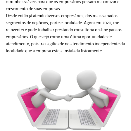
caminhos viáveis para que os empresários possam maximizar o
crescimento de suas empresas.
Desde então já atendi diversos empresários, dos mais variados
segmentos de negócios, porte e localidade. Agora em 2020, me
reinventei e pude trabalhar prestando consultoria on-line para os
empresários. O que vejo como uma ótima oportunidade de
atendimento, pois traz agilidade no atendimento independente da
localidade que a empresa esteja instalada fisicamente.