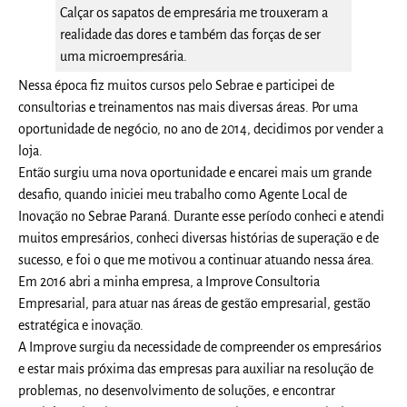
Calçar os sapatos de empresária me trouxeram a
realidade das dores e também das forças de ser
uma microempresária.
Nessa época fiz muitos cursos pelo Sebrae e participei de
consultorias e treinamentos nas mais diversas áreas. Por uma
oportunidade de negócio, no ano de 2014, decidimos por vender a
loja.
Então surgiu uma nova oportunidade e encarei mais um grande
desafio, quando iniciei meu trabalho como Agente Local de
Inovação no Sebrae Paraná. Durante esse período conheci e atendi
muitos empresários, conheci diversas histórias de superação e de
sucesso, e foi o que me motivou a continuar atuando nessa área.
Em 2016 abri a minha empresa, a Improve Consultoria
Empresarial, para atuar nas áreas de gestão empresarial, gestão
estratégica e inovação.
A Improve surgiu da necessidade de compreender os empresários
e estar mais próxima das empresas para auxiliar na resolução de
problemas, no desenvolvimento de soluções, e encontrar