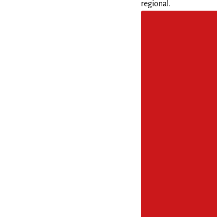
regional.