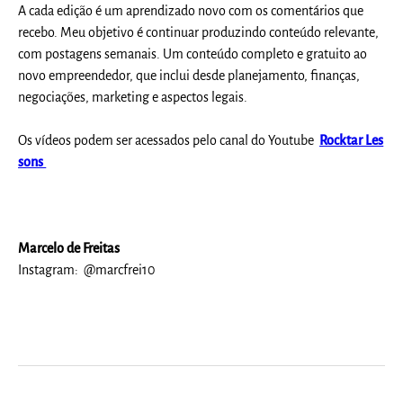
A cada edição é um aprendizado novo com os comentários que
recebo. Meu objetivo é continuar produzindo conteúdo relevante,
com postagens semanais. Um conteúdo completo e gratuito ao
novo empreendedor, que inclui desde planejamento, finanças,
negociações, marketing e aspectos legais.
Os vídeos podem ser acessados pelo canal do Youtube
Rocktar Les
sons
Marcelo de Freitas
Instagram: @marcfrei10