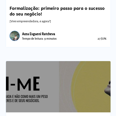
Formalização: primeiro passo para o sucesso
do seu negócio!
[Virei empreendedora, e agora?]
Acea Evgueni Ratcheva
Tempo de leitura: 9 minutos
27 JUN.