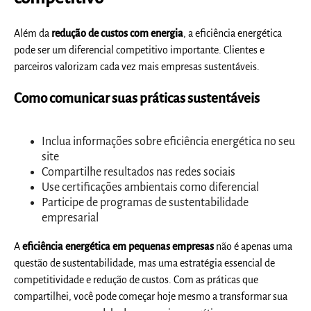
Além da
redução de custos com energia
, a eficiência energética
pode ser um diferencial competitivo importante. Clientes e
parceiros valorizam cada vez mais empresas sustentáveis.
Como comunicar suas práticas sustentáveis
Inclua informações sobre eficiência energética no seu
site
Compartilhe resultados nas redes sociais
Use certificações ambientais como diferencial
Participe de programas de sustentabilidade
empresarial
A
eficiência energética em pequenas empresas
não é apenas uma
questão de sustentabilidade, mas uma estratégia essencial de
competitividade e redução de custos. Com as práticas que
compartilhei, você pode começar hoje mesmo a transformar sua