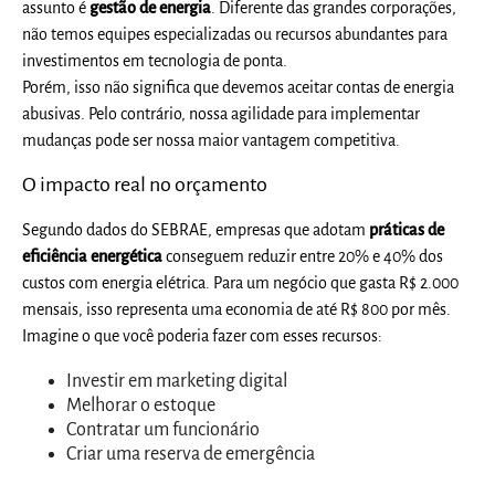
assunto é
gestão de energia
. Diferente das grandes corporações,
não temos equipes especializadas ou recursos abundantes para
investimentos em tecnologia de ponta.
Porém, isso não significa que devemos aceitar contas de energia
abusivas. Pelo contrário, nossa agilidade para implementar
mudanças pode ser nossa maior vantagem competitiva.
O impacto real no orçamento
Segundo dados do SEBRAE, empresas que adotam
práticas de
eficiência energética
conseguem reduzir entre 20% e 40% dos
custos com energia elétrica. Para um negócio que gasta R$ 2.000
mensais, isso representa uma economia de até R$ 800 por mês.
Imagine o que você poderia fazer com esses recursos:
Investir em marketing digital
Melhorar o estoque
Contratar um funcionário
Criar uma reserva de emergência