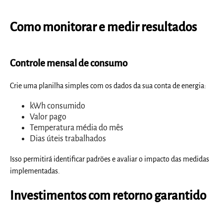
Como monitorar e medir resultados
Controle mensal de consumo
Crie uma planilha simples com os dados da sua conta de energia:
kWh consumido
Valor pago
Temperatura média do mês
Dias úteis trabalhados
Isso permitirá identificar padrões e avaliar o impacto das medidas
implementadas.
Investimentos com retorno garantido