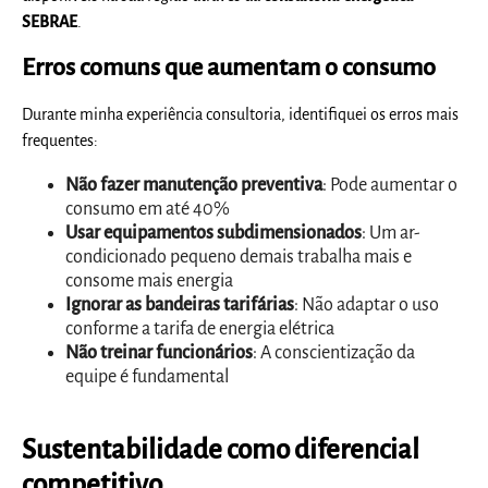
SEBRAE
.
Erros comuns que aumentam o consumo
Durante minha experiência consultoria, identifiquei os erros mais
frequentes:
Não fazer manutenção preventiva
: Pode aumentar o
consumo em até 40%
Usar equipamentos subdimensionados
: Um ar-
condicionado pequeno demais trabalha mais e
consome mais energia
Ignorar as bandeiras tarifárias
: Não adaptar o uso
conforme a tarifa de energia elétrica
Não treinar funcionários
: A conscientização da
equipe é fundamental
Sustentabilidade como diferencial
competitivo