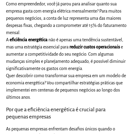
Como empreendedor, você já parou para analisar quanto sua
empresa gasta com energia elétrica mensalmente? Para muitos
pequenos negócios, a conta de luz representa uma das maiores
despesas fixas, chegando a comprometer até 15% do faturamento
mensal.
A
eficiência energética
não é apenas uma tendência sustentável,
mas uma estratégia essencial para
reduzir custos operacionais
e
aumentar a competitividade do seu negócio. Com algumas
mudanças simples e planejamento adequado, é possível diminuir
significativamente os gastos com energia.
Quer descobrir como transformar sua empresa em um modelo de
economia energética? Vou compartilhar estratégias práticas que
implementei em centenas de pequenos negócios ao longo dos
últimos anos.
Por que a eficiência energética é crucial para
pequenas empresas
As pequenas empresas enfrentam desafios únicos quando o