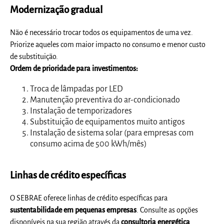
Modernização gradual
Não é necessário trocar todos os equipamentos de uma vez.
Priorize aqueles com maior impacto no consumo e menor custo
de substituição.
Ordem de prioridade para investimentos:
Troca de lâmpadas por LED
Manutenção preventiva do ar-condicionado
Instalação de temporizadores
Substituição de equipamentos muito antigos
Instalação de sistema solar (para empresas com
consumo acima de 500 kWh/mês)
Linhas de crédito específicas
O SEBRAE oferece linhas de crédito específicas para
sustentabilidade em pequenas empresas
. Consulte as opções
disponíveis na sua região através da
consultoria energética