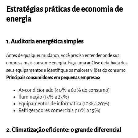
Estratégias práticas de economia de
energia
1. Auditoria energética simples
Antes de qualquer mudança, você precisa entender onde sua
empresa mais consome energia. Faça uma análise detalhada dos
seus equipamentos e identifique os maiores vilões do consumo.
Principais consumidores em pequenas empresas:
Ar-condicionado (40% a 60% do consumo)
Iluminação (15% a 25%)
Equipamentos de informática (10% a 20%)
Refrigeradores comerciais (10% a 15%)
2. Climatização eficiente: o grande diferencial