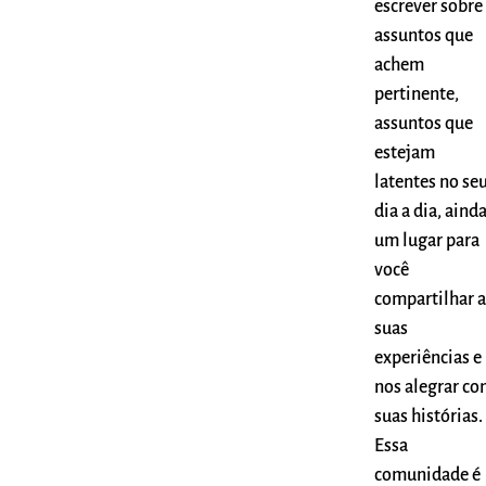
escrever sobre
assuntos que
achem
pertinente,
assuntos que
estejam
latentes no se
dia a dia, ainda
um lugar para
você
compartilhar a
suas
experiências e
nos alegrar c
suas histórias.
Essa
comunidade é