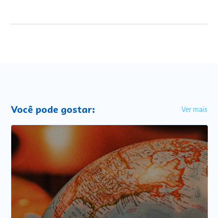
Você pode gostar:
Ver mais