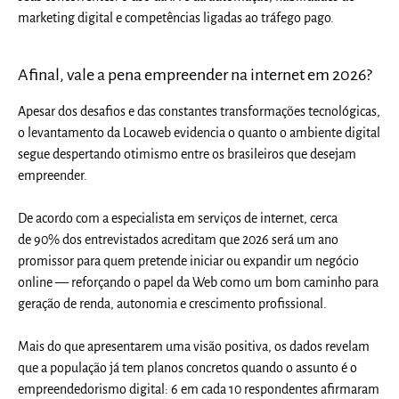
marketing digital e competências ligadas ao tráfego pago
.
Afinal, vale a pena empreender na internet em 2026?
Apesar dos desafios e das constantes transformações tecnológicas,
o levantamento da Locaweb evidencia o quanto o ambiente digital
segue despertando otimismo entre os brasileiros que desejam
empreender.
De acordo com a especialista em serviços de internet, cerca
de
90% dos entrevistados acreditam que 2026 será um ano
promissor para quem pretende iniciar ou expandir um negócio
online
— reforçando o papel da Web como um bom caminho para
geração de renda, autonomia e crescimento profissional.
Mais do que apresentarem uma visão positiva, os dados revelam
que a população já tem planos concretos quando o assunto é o
empreendedorismo digital:
6 em cada 10 respondentes afirmaram