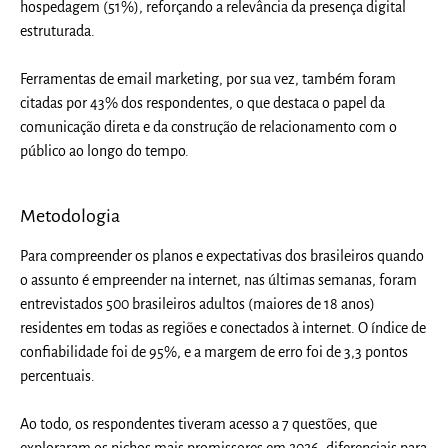
hospedagem (51%)
, reforçando a relevância da presença digital
estruturada.
Ferramentas de email marketing, por sua vez, também foram
citadas por 43% dos respondentes
, o que destaca o papel da
comunicação direta e da construção de relacionamento com o
público ao longo do tempo.
Metodologia
Para compreender os planos e expectativas dos brasileiros quando
o assunto é empreender na internet, nas últimas semanas, foram
entrevistados 500 brasileiros adultos (maiores de 18 anos)
residentes em todas as regiões e conectados à internet. O índice de
confiabilidade foi de 95%, e a margem de erro foi de 3,3 pontos
percentuais.
Ao todo, os respondentes tiveram acesso a 7 questões, que