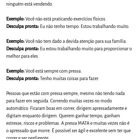
ninguém está vendendo.
Exemplo:
Você não está praticando exercícios físicos.
Desculpa pronta:
Eu não tenho tempo. Estou trabalhando muito.
Exemplo:
Você não tem dado a devida atenção para sua família.
Desculpa pronta:
Eu estou trabalhando muito para proporcionar o
melhor para eles.
Exemplo:
Você está sempre com pressa.
Desculpa pronta:
Tenho muitas coisas para fazer.
Pessoas que estão com pressa sempre, mesmo não tendo nada
para fazer em seguida. Correndo muitas vezes no modo
automático. Ficaram boas em correr, dirigem apressadamente e
digitam enquanto dirigem. Querem ganhar tempo, ganham
estresse, riscos e problemas. A pressa MATA e muitas vezes não é
o apressado que morre. É possível ser ágil e excelente sem ter que
correr e ser negligente.