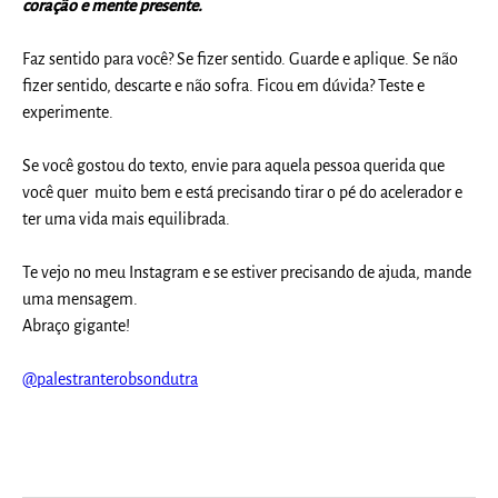
coração e mente presente.
Faz sentido para você? Se fizer sentido. Guarde e aplique. Se não
fizer sentido, descarte e não sofra. Ficou em dúvida? Teste e
experimente.
Se você gostou do texto, envie para aquela pessoa querida que
você quer muito bem e está precisando tirar o pé do acelerador e
ter uma vida mais equilibrada.
Te vejo no meu Instagram e se estiver precisando de ajuda, mande
uma mensagem.
Abraço gigante!
@palestranterobsondutra