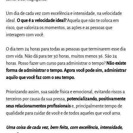
Um dia de cada vez com excelência e intensidade, na velocidade
ideal.
O que é a velocidade ideal?
Aquela que não te coloca em
risco, que valoriza os momentos, as ações e as pessoas que
interagem com você.
O dia tem 24 horas para todas as pessoas que terminarem esse dia
com vida. Não dá para ter 30 horas, muitos menos 36. São 24
horas. Posso fazer um curso para administrar o tempo?
Não existe
forma de administrar o tempo. Agora você pode sim, administrar
aquilo que você faz com o seu tempo.
Priorizando assim, sua saúde física e emocional, evitando riscos a
terceiros por causa da sua pressa,
potencializando, positivamente
seus relacionamentos profissionais
e, principalmente tempo de
qualidade para cuidar de você e de todos aqueles que você ama.
Uma coisa de cada vez, bem feita, com excelência, intensidade,