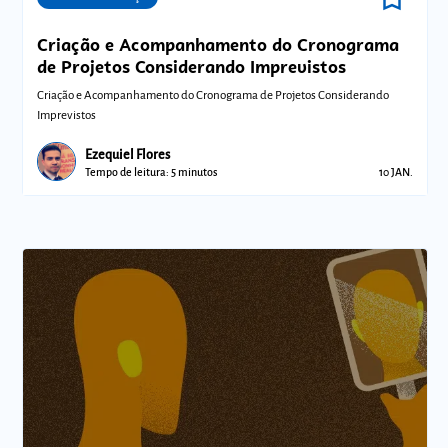
Criação e Acompanhamento do Cronograma
de Projetos Considerando Imprevistos
Criação e Acompanhamento do Cronograma de Projetos Considerando
Imprevistos
Ezequiel Flores
Tempo de leitura: 5 minutos
10 JAN.