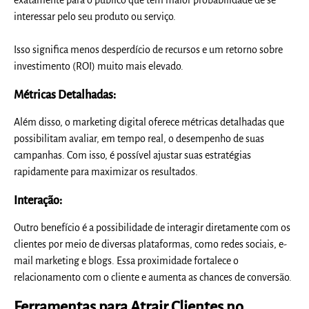
interessar pelo seu produto ou serviço.
Isso significa menos desperdício de recursos e um retorno sobre
investimento (ROI) muito mais elevado.
Métricas Detalhadas:
Além disso, o marketing digital oferece métricas detalhadas que
possibilitam avaliar, em tempo real, o desempenho de suas
campanhas. Com isso, é possível ajustar suas estratégias
rapidamente para maximizar os resultados.
Interação:
Outro benefício é a possibilidade de interagir diretamente com os
clientes por meio de diversas plataformas, como redes sociais, e-
mail marketing e blogs. Essa proximidade fortalece o
relacionamento com o cliente e aumenta as chances de conversão.
Ferramentas para Atrair Clientes no