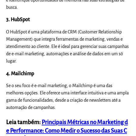
busca.
3. HubSpot
O HubSpot é uma plataforma de CRM (Customer Relationship
Management) que integra ferramentas de marketing, vendas e
atendimento ao cliente. Ele é ideal para gerenciar suas campanhas
de e-mail marketing, automações e análise de dados em um só
lugar.
4. Mailchimp
Se o seu foco é e-mail marketing, o Mailchimp é uma das
melhores opções. Ele oferece uma interface intuitiva e uma ampla
gama de funcionalidades, desde a criação de newsletters até a
automação de campanhas.
Leia também:
Principais Métricas no Marketing d
e Performance: Como Medir o Sucesso das Suas C