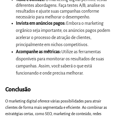
diferentes abordagens. Faça testes A/B, analise os
resultados e ajuste suas campanhas conforme
necessário para melhorar o desempenho.
Invista em anúncios pagos:
Embora o marketing
orgânico seja importante, os anúncios pagos podem
acelerar o processo de atração de clientes,
principalmente em nichos competitivos.
Acompanhe as métricas:
Utilize as ferramentas
disponíveis para monitorar os resultados de suas
campanhas. Assim, você saberá o que está
funcionando e onde precisa melhorar.
Conclusão
O marketing digital oferece várias possibilidades para atrair
clientes de forma mais segmentada e eficiente. Ao combinar as
estratégias certas, como SEO, marketing de conteúdo, redes