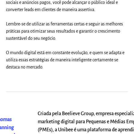
sociais e anúncios pagos, você pode alcançar o público ideal e
converter leads em clientes de maneira assertiva.
Lembre-se de utilizar as ferramentas certas e seguir as melhores
práticas para otimizar seus resultados e garantir o crescimento
sustentável do seu negócio.
O mundo digital está em constante evolução, e quem se adapta e
utiliza essas estratégias de maneira inteligente certamente se
destaca no mercado.
Criada pela Beelieve Group, empresa especial
homas
marketing digital para Pequenas e Médias Em
anning
(PMEs), a Unibee é uma plataforma de aprend