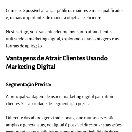
Com ele, é possível alcançar públicos maiores e mais qualificados,
e, o mais importante: de maneira objetiva e eficiente.
Neste artigo, você vai entender melhor como atrair clientes
utilizando o marketing digital, explorando suas vantagens e as
formas de aplicação.
Vantagens de Atrair Clientes Usando
Marketing Digital
Segmentação Precisa:
A principal vantagem de usar o marketing digital para atrair
clientes é a capacidade de segmentação precisa.
Diferente das abordagens tradicionais, que muitas vezes são
amplas e generalistas, no digital é possível direcionar suas ações
exatamente para o público que tem maior probabilidade de se