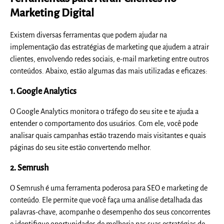
Marketing Digital
Existem diversas ferramentas que podem ajudar na
implementação das estratégias de marketing que ajudem a atrair
clientes, envolvendo redes sociais, e-mail marketing entre outros
conteúdos. Abaixo, estão algumas das mais utilizadas e eficazes:
1. Google Analytics
O Google Analytics monitora o tráfego do seu site e te ajuda a
entender o comportamento dos usuários. Com ele, você pode
analisar quais campanhas estão trazendo mais visitantes e quais
páginas do seu site estão convertendo melhor.
2. Semrush
O Semrush é uma ferramenta poderosa para SEO e marketing de
conteúdo. Ele permite que você faça uma análise detalhada das
palavras-chave, acompanhe o desempenho dos seus concorrentes
e identifique oportunidades de melhoria nas suas estratégias de