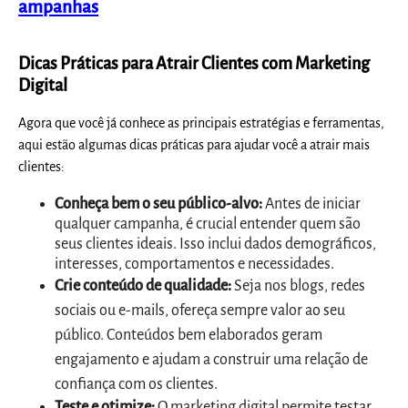
ampanhas
Dicas Práticas para Atrair Clientes com Marketing
Digital
Agora que você já conhece as principais estratégias e ferramentas,
aqui estão algumas dicas práticas para ajudar você a atrair mais
clientes:
Conheça bem o seu público-alvo:
Antes de iniciar
qualquer campanha, é crucial entender quem são
seus clientes ideais. Isso inclui dados demográficos,
interesses, comportamentos e necessidades.
Crie conteúdo de qualidade:
Seja nos blogs, redes
sociais ou e-mails, ofereça sempre valor ao seu
público. Conteúdos bem elaborados geram
engajamento e ajudam a construir uma relação de
confiança com os clientes.
Teste e otimize:
O marketing digital permite testar