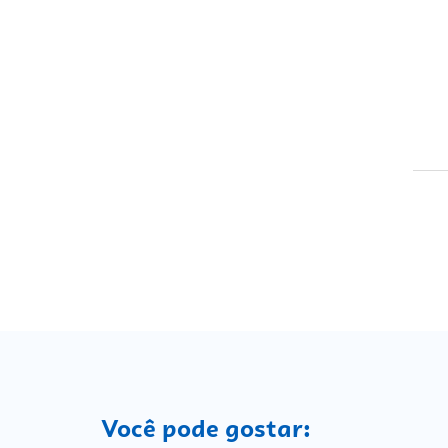
Você pode gostar: