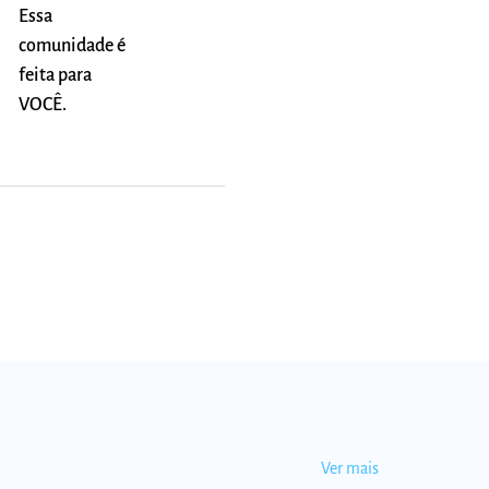
Essa
comunidade é
feita para
VOCÊ.
Ver mais