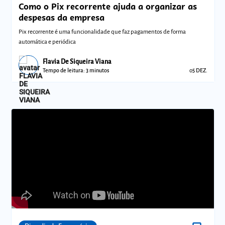
Como o Pix recorrente ajuda a organizar as
despesas da empresa
Pix recorrente é uma funcionalidade que faz pagamentos de forma
automática e periódica
Flavia De Siqueira Viana
Tempo de leitura: 3 minutos
05 DEZ.