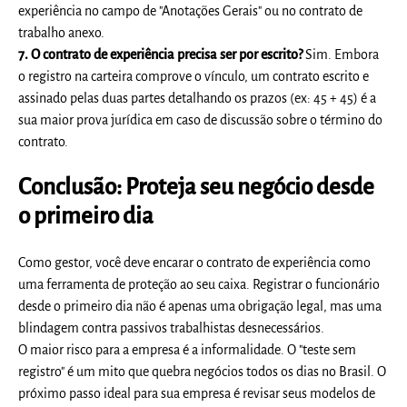
experiência no campo de "Anotações Gerais" ou no contrato de
trabalho anexo.
7. O contrato de experiência precisa ser por escrito?
Sim. Embora
o registro na carteira comprove o vínculo, um contrato escrito e
assinado pelas duas partes detalhando os prazos (ex: 45 + 45) é a
sua maior prova jurídica em caso de discussão sobre o término do
contrato.
Conclusão: Proteja seu negócio desde
o primeiro dia
Como gestor, você deve encarar o
contrato de experiência
como
uma ferramenta de proteção ao seu caixa. Registrar o funcionário
desde o primeiro dia não é apenas uma obrigação legal, mas uma
blindagem contra passivos trabalhistas desnecessários.
O maior risco para a empresa é a informalidade. O "teste sem
registro" é um mito que quebra negócios todos os dias no Brasil. O
próximo passo ideal para sua empresa é revisar seus modelos de