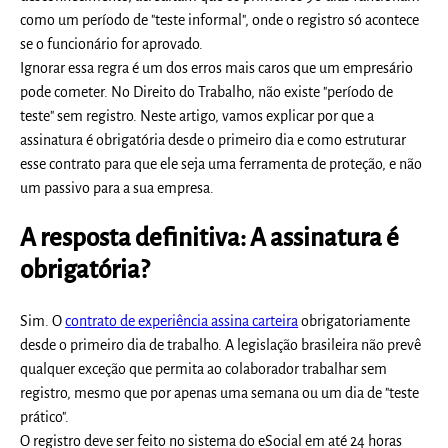
como um período de "teste informal", onde o registro só acontece
se o funcionário for aprovado.
Ignorar essa regra é um dos erros mais caros que um empresário
pode cometer. No Direito do Trabalho, não existe "período de
teste" sem registro. Neste artigo, vamos explicar por que a
assinatura é obrigatória desde o primeiro dia e como estruturar
esse contrato para que ele seja uma ferramenta de proteção, e não
um passivo para a sua empresa.
A resposta definitiva: A assinatura é
obrigatória?
Sim. O
contrato de experiência assina carteira
obrigatoriamente
desde o primeiro dia de trabalho. A legislação brasileira não prevê
qualquer exceção que permita ao colaborador trabalhar sem
registro, mesmo que por apenas uma semana ou um dia de "teste
prático".
O registro deve ser feito no sistema do eSocial em até 24 horas