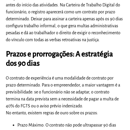
antes do início das atividades. Na Carteira de Trabalho Digital do
funcionário, o registro aparecerá como um contrato por prazo
determinado. Deixar para assinar a carteira apenas após os 90 dias
configura trabalho informal, o que gera multas administrativas
pesadas e dá ao trabalhador o direito de exigir o reconhecimento
do vínculo com todas as verbas retroativas na justiça.
Prazos e prorrogações: A estratégia
dos 90 dias
O contrato de experiência é uma modalidade de contrato por
prazo determinado. Para o empreendedor, a maior vantagem é a
previsibilidade: se o funcionário não se adaptar, o contrato
termina na data prevista sem a necessidade de pagar a multa de
40% do FGTS ou o aviso prévio indenizado.
No entanto, existem regras de ouro sobre os prazos:
Prazo Máximo:
O contrato não pode ultrapassar
90 dias