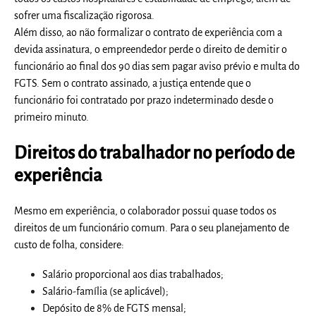
sofrer uma fiscalização rigorosa.
Além disso, ao não formalizar o
contrato de experiência
com a
devida assinatura, o empreendedor perde o direito de demitir o
funcionário ao final dos 90 dias sem pagar aviso prévio e multa do
FGTS. Sem o contrato assinado, a justiça entende que o
funcionário foi contratado por prazo indeterminado desde o
primeiro minuto.
Direitos do trabalhador no período de
experiência
Mesmo em experiência, o colaborador possui quase todos os
direitos de um funcionário comum. Para o seu planejamento de
custo de folha, considere:
Salário proporcional aos dias trabalhados;
Salário-família (se aplicável);
Depósito de 8% de FGTS mensal;