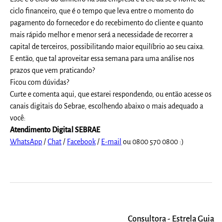
ciclo financeiro, que é o tempo que leva entre o momento do
pagamento do fornecedor e do recebimento do cliente e quanto
mais rápido melhor e menor será a necessidade de recorrer a
capital de terceiros, possibilitando maior equilíbrio ao seu caixa.
E então, que tal aproveitar essa semana para uma análise nos
prazos que vem praticando?
Ficou com dúvidas?
Curte e comenta aqui, que estarei respondendo, ou então acesse os
canais digitais do Sebrae, escolhendo abaixo o mais adequado a
você:
Atendimento Digital SEBRAE
WhatsApp
/
Chat
/
Facebook
/
E-mail
ou 0800 570 0800 :)
Consultora - Estrela Guia