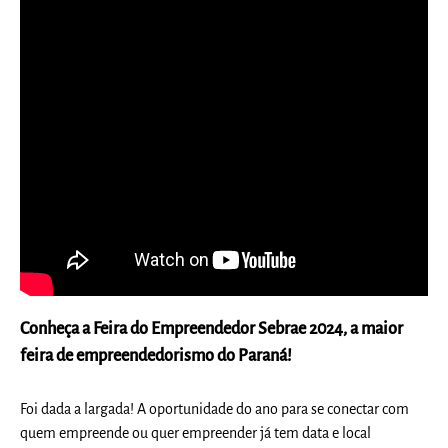
Conheça a Feira do Empreendedor Sebrae 2024, a maior
feira de empreendedorismo do Paraná!
Foi dada a largada! A oportunidade do ano para se conectar com
quem empreende ou quer empreender já tem data e local