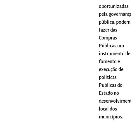
oportunizadas
pela governanç
pública, podem
fazer das
Compras
Públicas um
instrumento de
fomento e
execução de
politicas
Publicas do
Estado no
desenvolvimen
local dos
municípios.