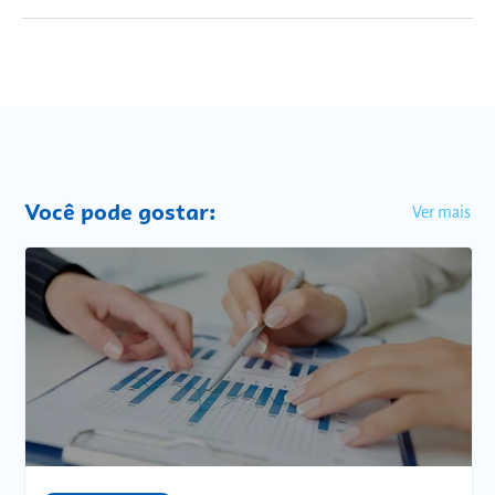
Você pode gostar:
Ver mais