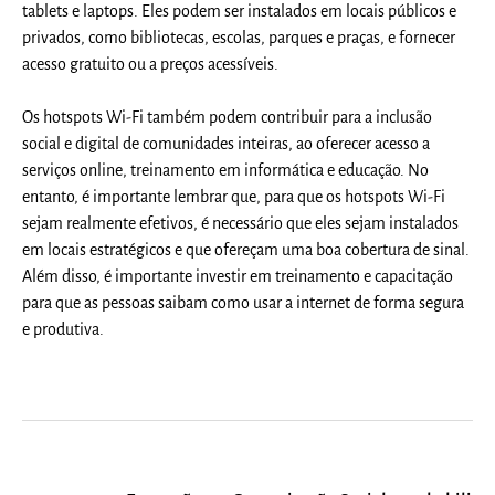
tablets e laptops. Eles podem ser instalados em locais públicos e
privados, como bibliotecas, escolas, parques e praças, e fornecer
acesso gratuito ou a preços acessíveis.
Os hotspots Wi-Fi também podem contribuir para a inclusão
social e digital de comunidades inteiras, ao oferecer acesso a
serviços online, treinamento em informática e educação. No
entanto, é importante lembrar que, para que os hotspots Wi-Fi
sejam realmente efetivos, é necessário que eles sejam instalados
em locais estratégicos e que ofereçam uma boa cobertura de sinal.
Além disso, é importante investir em treinamento e capacitação
para que as pessoas saibam como usar a internet de forma segura
e produtiva.