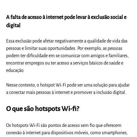
A falta de acesso à internet pode levar à exclusão social e
digital
Essa exclusão pode afetar negativamente a qualidade de vida das
pessoas e limitar suas oportunidades. Por exemplo, as pessoas
podem ter dificuldade em se comunicar com amigos e familiares,
encontrar empregos ou ter acesso a serviços básicos de saúde e
educação.
Nesse contexto, o hotspot Wi-Fi pode ser uma solução para ajudar
a conectar mais pessoas à internet e promover a inclusão digital.
O que são hotspots Wi-fi?
Os hotspots Wi-Fi são pontos de acesso sem fio que oferecem
conexão à internet para dispositivos móveis, como smartphones,