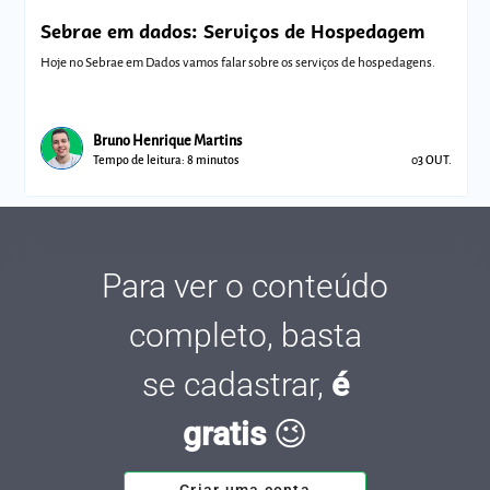
Sebrae em dados: Serviços de Hospedagem
Hoje no Sebrae em Dados vamos falar sobre os serviços de hospedagens.
Bruno Henrique Martins
Tempo de leitura: 8 minutos
03 OUT.
Para ver o conteúdo
completo, basta
se cadastrar,
é
gratis
😉