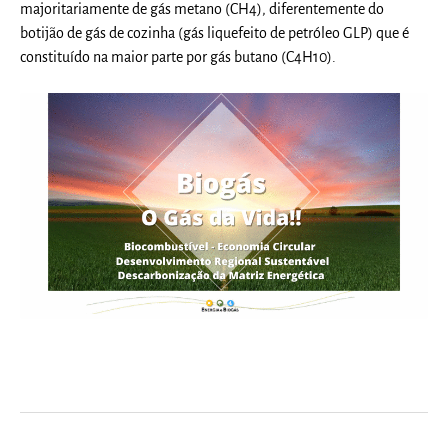
majoritariamente de gás metano (CH4), diferentemente do
botijão de gás de cozinha (gás liquefeito de petróleo GLP) que é
constituído na maior parte por gás butano (C4H10).