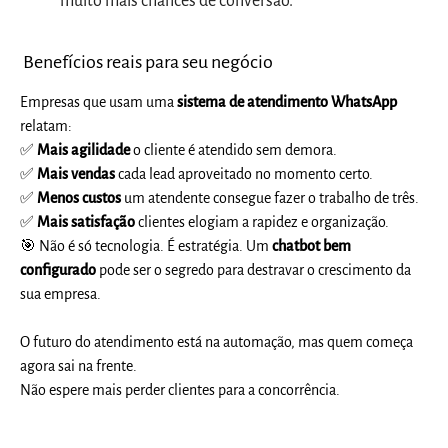
muito mais chances de conversão.
Benefícios reais para seu negócio
Empresas que usam uma
sistema de atendimento WhatsApp
relatam:
✅
Mais agilidade
o cliente é atendido sem demora.
✅
Mais vendas
cada lead aproveitado no momento certo.
✅
Menos custos
um atendente consegue fazer o trabalho de três.
✅
Mais satisfação
clientes elogiam a rapidez e organização.
🎯
Não é só tecnologia. É estratégia. Um
chatbot bem
configurado
pode ser o segredo para destravar o crescimento da
sua empresa.
O futuro do atendimento está na automação, mas quem começa
agora sai na frente.
Não espere mais perder clientes para a concorrência.