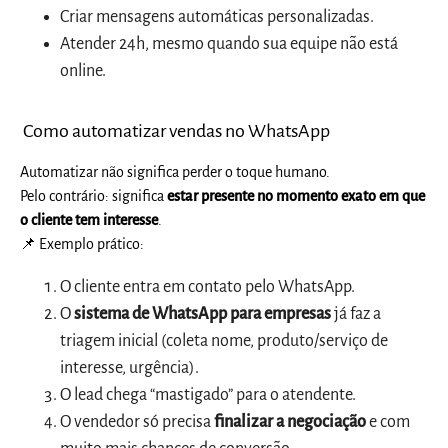
Criar mensagens automáticas personalizadas.
Atender 24h, mesmo quando sua equipe não está
online.
Como automatizar vendas no WhatsApp
Automatizar não significa perder o toque humano.
Pelo contrário: significa
estar presente no momento exato em que
o cliente tem interesse
.
📌
Exemplo prático:
O cliente entra em contato pelo WhatsApp.
O
sistema de WhatsApp para empresas
já faz a
triagem inicial (coleta nome, produto/serviço de
interesse, urgência).
O lead chega “mastigado” para o atendente.
O vendedor só precisa
finalizar a negociação
e com