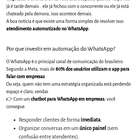
já é tarde demais… ele já fechou com o concorrente ou ele já está
chateado pela demora, isso acontece demais.
A boa notícia é que existe uma forma simples de resolver isso:
atendimento automatizado no WhatsApp
.
Por que investir em automação do WhatsApp?
O WhatsApp é o principal canal de comunicação do brasileiro.
Segundo a Meta, mais de
80% dos usuários utilizam o app para
falar com empresas
.
Ou seja, quem não tem uma estratégia organizada está perdendo
espaço e claro, vendas.
👉
Com um
chatbot para WhatsApp em empresas
, você
consegue:
Responder clientes de forma
imediata
.
Organizar conversas em um
único painel
(sem
confusão entre atendentes).