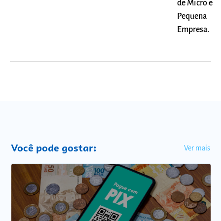
de Micro e
Pequena
Empresa.
Você pode gostar:
Ver mais