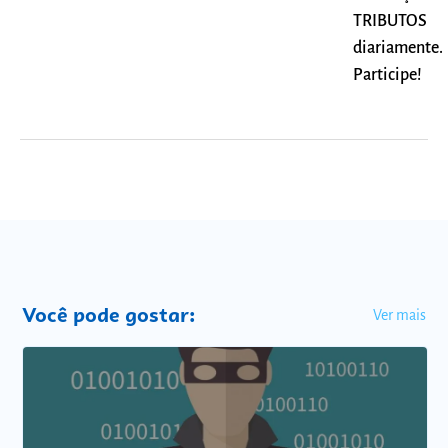
TRIBUTOS
diariamente.
Participe!
Você pode gostar:
Ver mais