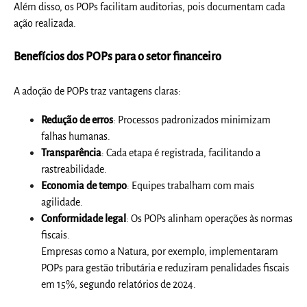
Além disso, os POPs facilitam auditorias, pois documentam cada
ação realizada.
Benefícios dos POPs para o setor financeiro
A adoção de POPs traz vantagens claras:
Redução de erros
: Processos padronizados minimizam
falhas humanas.
Transparência
: Cada etapa é registrada, facilitando a
rastreabilidade.
Economia de tempo
: Equipes trabalham com mais
agilidade.
Conformidade legal
: Os POPs alinham operações às normas
fiscais.
Empresas como a Natura, por exemplo, implementaram
POPs para gestão tributária e reduziram penalidades fiscais
em 15%, segundo relatórios de 2024.