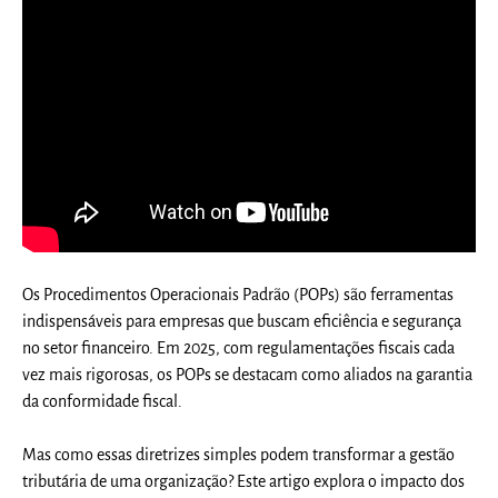
Os Procedimentos Operacionais Padrão (POPs) são ferramentas
indispensáveis para empresas que buscam eficiência e segurança
no setor financeiro. Em 2025, com regulamentações fiscais cada
vez mais rigorosas, os POPs se destacam como aliados na garantia
da conformidade fiscal.
Mas como essas diretrizes simples podem transformar a gestão
tributária de uma organização? Este artigo explora o impacto dos