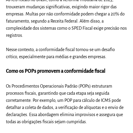
trouxeram mudanças significativas, exigindo maior rigor das
empresas. Multas por não conformidade podem chegar a 20% do
faturamento, segundo a Receita Federal. Além disso, a
complexidade dos sistemas como o SPED Fiscal exige precisão nos
registros.
Nesse contexto, a conformidade fiscal tornou-se um desafio
crítico, especialmente para médias e grandes empresas.
Como os POPs promovem a conformidade fiscal
Os
Procedimentos Operacionais Padrão (POPs)
estruturam
processos fiscais, garantindo que cada etapa seja seguida
corretamente. Por exemplo, um POP para cálculo de ICMS pode
detalhar a coleta de dados, a verificação de alíquotas e o envio de
declarações. Essa abordagem elimina improvisos e assegura que
todas as obrigações fiscais sejam cumpridas.