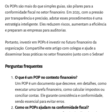
Os POPs são mais do que simples guias; são pilares para a
conformidade fiscal no setor financeiro. Em 2025, com a pressão
por transparência e precisão, adotar esses procedimentos é uma
estratégia inteligente. Eles reduzem riscos, aumentam a eficiência
e preparam as empresas para auditorias.
Portanto, investir em POPs é investir no futuro financeiro da
organização. Compartilhe este artigo com colegas e ajude a
disseminar boas práticas no setor financeiro junto com o Sebrae!
Perguntas frequentes
O que é um POP no contexto financeiro?
Um POP é um documento que descreve, em detalhes, como
executar uma tarefa financeira, como calcular impostos ou
conciliar contas. Ele garante consistência e conformidade,
sendo essencial para evitar erros.
Como os POPs ajudam na conformidade fiscal?