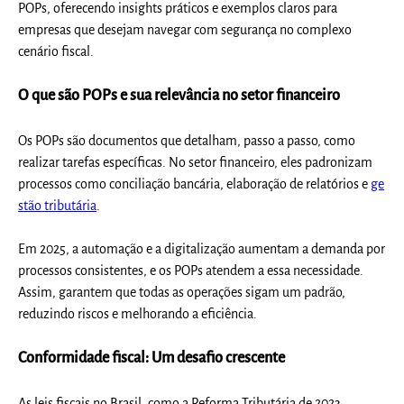
POPs, oferecendo insights práticos e exemplos claros para
empresas que desejam navegar com segurança no complexo
cenário fiscal.
O que são POPs e sua relevância no setor financeiro
Os POPs são documentos que detalham, passo a passo, como
realizar tarefas específicas. No setor financeiro, eles padronizam
processos como conciliação bancária, elaboração de relatórios e
ge
stão tributária
.
Em 2025, a automação e a digitalização aumentam a demanda por
processos consistentes, e os POPs atendem a essa necessidade.
Assim, garantem que todas as operações sigam um padrão,
reduzindo riscos e melhorando a eficiência.
Conformidade fiscal: Um desafio crescente
As leis fiscais no Brasil, como a Reforma Tributária de 2023,