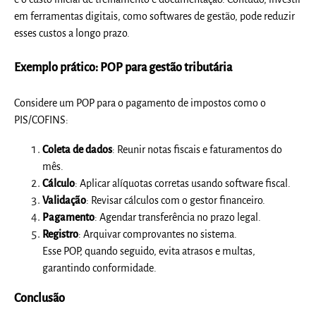
em ferramentas digitais, como softwares de gestão, pode reduzir
esses custos a longo prazo.
Exemplo prático: POP para gestão tributária
Considere um POP para o pagamento de impostos como o
PIS/COFINS:
Coleta de dados
: Reunir notas fiscais e faturamentos do
mês.
Cálculo
: Aplicar alíquotas corretas usando software fiscal.
Validação
: Revisar cálculos com o gestor financeiro.
Pagamento
: Agendar transferência no prazo legal.
Registro
: Arquivar comprovantes no sistema.
Esse POP, quando seguido, evita atrasos e multas,
garantindo conformidade.
Conclusão