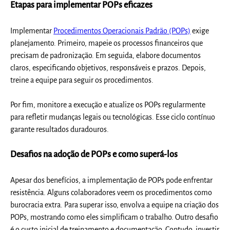
Etapas para implementar POPs eficazes
Implementar
Procedimentos Operacionais Padrão (POPs)
exige
planejamento. Primeiro, mapeie os processos financeiros que
precisam de padronização. Em seguida, elabore documentos
claros, especificando objetivos, responsáveis e prazos. Depois,
treine a equipe para seguir os procedimentos.
Por fim, monitore a execução e atualize os POPs regularmente
para refletir mudanças legais ou tecnológicas. Esse ciclo contínuo
garante resultados duradouros.
Desafios na adoção de POPs e como superá-los
Apesar dos benefícios, a implementação de POPs pode enfrentar
resistência. Alguns colaboradores veem os procedimentos como
burocracia extra. Para superar isso, envolva a equipe na criação dos
POPs, mostrando como eles simplificam o trabalho. Outro desafio
é o custo inicial de treinamento e documentação. Contudo, investir