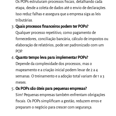
Os POPs estruturam processos fiscais, detalhando cada
etapa, desde a coleta de dados até o envio de declarações.
Isso reduz falhas e assegura que a empresa siga as leis
tributárias.
Quais processos financeiros podem ter POPs?
Qualquer processo repetitivo, como pagamento de
fornecedores, conciliação bancária, cálculo de impostos ou
elaboração de relatórios, pode ser padronizado com um
POP.
Quanto tempo leva para implementar POPs?
Depende da complexidade dos processos, mas o
mapeamento e a criação inicial podem levar de 2 a 4
semanas. O treinamento e a adoção total variam de 1 a 3
meses.
Os POPs são úteis para pequenas empresas?
Sim! Pequenas empresas também enfrentam obrigações
fiscais. Os POPs simplificam a gestão, reduzem erros e
preparam o negócio para crescer com segurança.