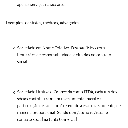
apenas serviços na sua área.
Exemplos: dentistas; médicos; advogados.
Sociedade em Nome Coletivo:
Pessoas físicas com
limitações de responsabilidade, definidos no contrato
social.
Sociedade Limitada:
Conhecida como LTDA, cada um dos
sócios contribui com um investimento inicial e a
participação de cada um é referente a esse investimento, de
maneira proporcional. Sendo obrigatório registrar o
contrato social na Junta Comercial.