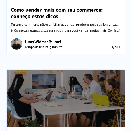
Como vender mais com seu commerce:
conheça estas dicas
Ter um e-commerce não é difícil, mas vender produtos pela sua loja virtual
é. Conheça algumas dicas essenciais para você vender muito mais. Confira!
Lucas Widmar Pelisari
Tempo de leitura: 7 minutos
15 SET.