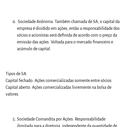
Sociedade Anônima:
Também chamada de SA, o capital da
empresa é dividido em ações, então a responsabilidade dos
sócios e acionistas será definida de acordo com o preço da
emissão das ações. Voltada para o mercado financeiro e
acúmulo de capital.
Tipos de SA:
Capital fechado:
Ações comercializadas somente entre sócios.
Capital aberto:
Ações comercializadas livremente na bolsa de
valores.
Sociedade Comandita por Ações:
Responsabilidade
ilimitada para a diretoria, independente da quantidade de