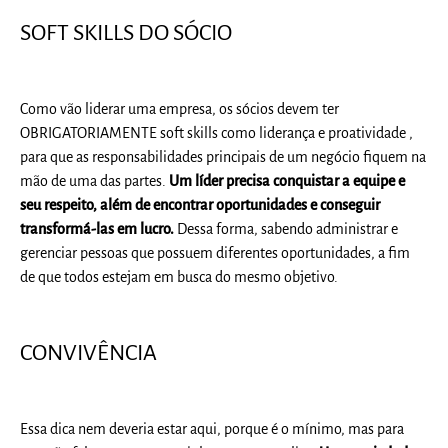
SOFT SKILLS DO SÓCIO
Como vão liderar uma empr
esa, os sócios devem ter
OBRIGATORIAMENTE soft skills como liderança e proatividade ,
para que as responsabilidades principais de um negócio fiquem na
mão de uma das partes.
Um líder precisa conquistar a equipe e
seu respeito, além de encontrar oportunidades e conseguir
transformá-las em lucro.
Dessa forma, sabendo administrar e
gerenciar pessoas que possuem diferentes oportunidades, a fim
de que todos estejam em busca do mesmo objetivo.
CONVIVÊNCIA
Essa dica nem deveria estar aqui, porque é o mínimo, mas para