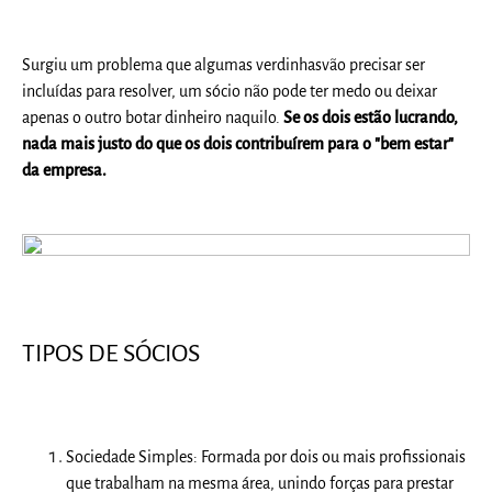
Surgiu u
m problema que algumas verdinhasvão precisar ser
incluídas para resolver, um sócio não pode ter medo ou deixar
apenas o outro botar dinheiro naquilo.
Se os dois estão lucrando,
nada mais justo do que os dois contribuírem para o "bem estar"
da empresa.
TIPOS DE SÓCIOS
Sociedade Simples:
Formada por dois ou mais profissionais
que trabalham na mesma área, unindo forças para prestar