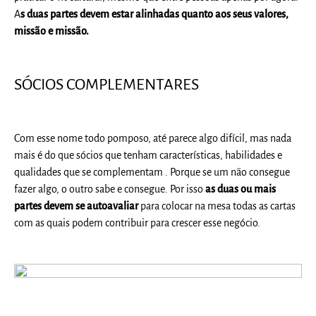
A
s duas partes devem estar alinhadas quanto aos seus valores,
missão e missão.
SÓCIOS COMPLEMENTARES
Com esse nome todo pomposo, até parece algo difícil, mas nada
mais é do que sócios que tenham características, habilidades e
qualidades que se complementam . Porque se um não consegue
fazer algo, o outro sabe e consegue. Por isso
as duas ou mais
partes devem se autoavaliar
para colocar na mesa todas as cartas
com as quais podem contribuir para crescer esse negócio.