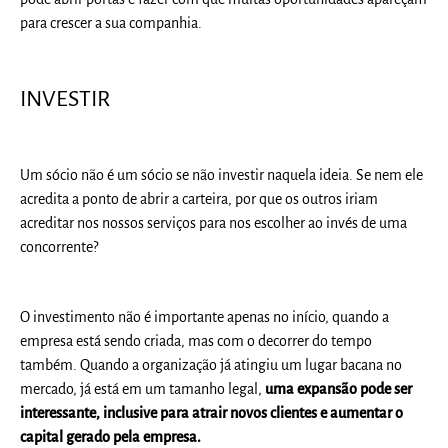
para crescer a sua compan
hia.
INVESTIR
Um sócio não é um sócio se não investir naquela ideia. Se nem ele
acredita a ponto de abrir a carteira, por que os outros iriam
acreditar nos nossos serviços para nos escolher ao invés de uma
concor
rente?
O investimento não é importante apenas no início, quando a
empresa está sendo criada, mas com o decorrer do tempo
também. Quando a organização já atingiu um lugar bacana no
mercado, já está em um tamanho legal,
uma expansão pode ser
interessante, inclusive para atrair novos clientes e aumentar o
capital gerado pela empresa.