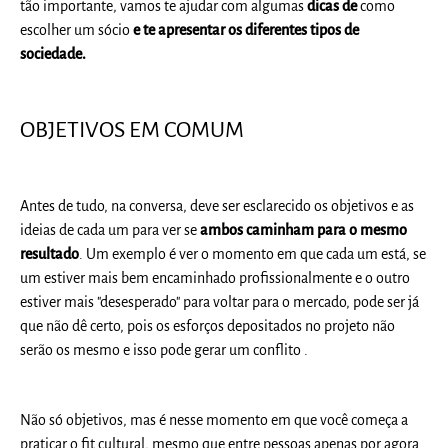
tão importante, vamos te ajudar com algumas
dicas de
como
escolher um sócio
e te apresentar os diferentes tipos de
sociedade.
OBJETIVOS EM COMUM
Antes de tudo, na conversa, deve ser esclarecido os objetivos e as
ideias de cada um para ver se
ambos caminham para o mesmo
resultado
. Um exemplo é ver o momento em que cada um está, se
um estiver mais bem encaminhado profissionalmente e o outro
estiver mais "desesperado" para voltar para o mercado, pode ser já
que não dê certo, pois os esforços depositados no projeto não
serão os mesmo e isso pode gerar um conflito .
Não só objetivos, mas é nesse momento em que você começa a
praticar o fit cultural, mesmo que entre pessoas apenas por agora.