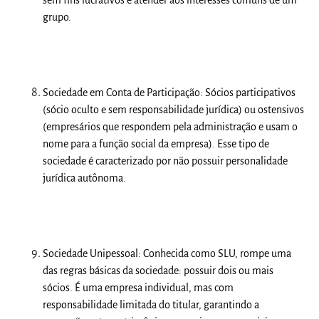
grupo.
Sociedade em Conta de Participação:
Sócios participativos
(sócio oculto e sem responsabilidade jurídica) ou ostensivos
(empresários que respondem pela administração e usam o
nome para a função social da empresa). Esse tipo de
sociedade é caracterizado por não possuir personalidade
jurídica autônoma.
Sociedade Unipessoal:
Conhecida como SLU, rompe uma
das regras básicas da sociedade: possuir dois ou mais
sócios. É uma empresa individual, mas com
responsabilidade limitada do titular, garantindo a