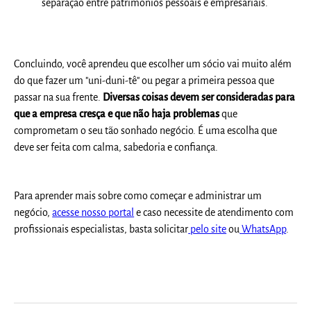
separação entre patrimônios pessoais e empresariais.
Concluindo, você aprendeu que
escolher um sócio
vai muito além
do que fazer um "uni-duni-tê" ou pegar a primeira pessoa que
passar na sua frente.
Diversas coisas devem ser consideradas para
que a empresa cresça e que não haja problemas
que
comprometam o seu tão sonhado negócio. É uma escolha que
deve ser feita com calma, sabedoria e confiança.
Para aprender mais sobre como começar e administrar um
negócio,
acesse nosso portal
e
caso necessite de atendimento com
profissionais especialistas, basta solicitar
pelo site
ou
WhatsApp
.