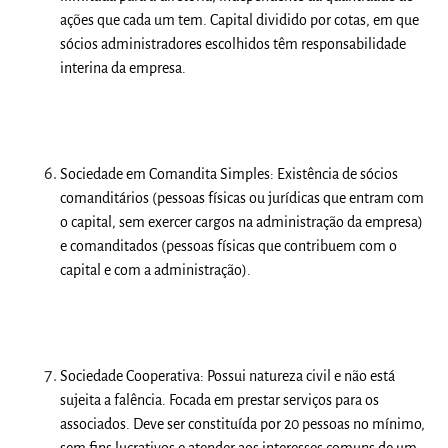
ações que cada um tem. Capital dividido por cotas, em que
sócios administradores escolhidos têm responsabilidade
interina da empresa.
Sociedade em Comandita Simples:
Existência de sócios
comanditários (pessoas físicas ou jurídicas que entram com
o capital, sem exercer cargos na administração da empresa)
e comanditados (pessoas físicas que contribuem com o
capital e com a administração).
Sociedade Cooperativa:
Possui natureza civil e não está
sujeita a falência. Focada em prestar serviços para os
associados. Deve ser constituída por 20 pessoas no mínimo,
sem fins lucrativos e atender aos interesses comuns de um