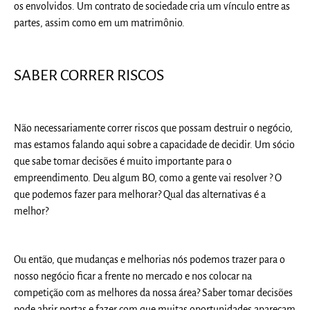
os envolvidos. Um contrato de sociedade cria um vínculo entre as
partes, assim como em um matrimônio.
SABER CORRER RISCOS
Não necessariamente correr riscos que possam destruir o negócio,
mas estamos falando aqui sobre a capacidade de decidir. Um sócio
que sabe tomar decisões é muito importante para o
empreendimento. Deu algum BO, como a gente vai resolver ? O
que podemos fazer para melhorar? Qual das alternativas é a
melhor?
Ou então, que mudanças e melhorias nós podemos trazer para o
nosso negócio ficar a frente no mercado e nos colocar na
competição com as melhores da nossa área? Saber tomar decisões
pode abrir portas e fazer com que muitas oportunidades apareçam