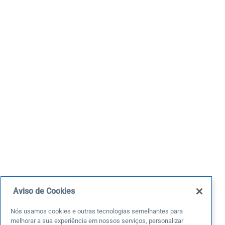
Aviso de Cookies
Nós usamos cookies e outras tecnologias semelhantes para
melhorar a sua experiência em nossos serviços, personalizar