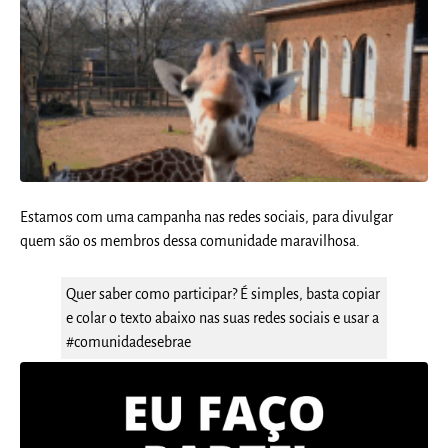
Estamos com uma campanha nas redes sociais, para divulgar
quem são os membros dessa comunidade maravilhosa.
Quer saber como participar? É simples, basta copiar
e colar o texto abaixo nas suas redes sociais e usar a
#comunidadesebrae