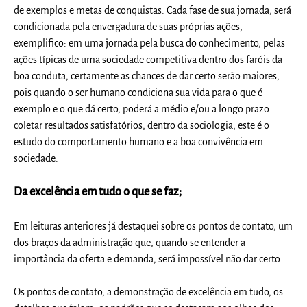
de exemplos e metas de conquistas. Cada fase de sua jornada, será
condicionada pela envergadura de suas próprias ações,
exemplifico: em uma jornada pela busca do conhecimento, pelas
ações típicas de uma sociedade competitiva dentro dos faróis da
boa conduta, certamente as chances de dar certo serão maiores,
pois quando o ser humano condiciona sua vida para o que é
exemplo e o que dá certo, poderá a médio e/ou a longo prazo
coletar resultados satisfatórios, dentro da sociologia, este é o
estudo do comportamento humano e a boa convivência em
sociedade.
Da excelência em tudo o que se faz;
Em leituras anteriores já destaquei sobre os pontos de contato, um
dos braços da administração que, quando se entender a
importância da oferta e demanda, será impossível não dar certo.
Os pontos de contato, a demonstração de excelência em tudo, os