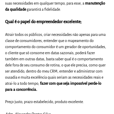
suas necessidades em qualquer tempo, para esse, a
manutenção
da qualidade
garantirá a fidelidade.
Qual é o papel do empreendedor excelente;
Atrair todos os públicos, criar necessidades não apenas para uma
classe de consumidores, entender que o mapeamento do
comportamento do consumidor é um gerador de oportunidades,
o cliente que só consome em datas sazonais, poderá fazer
também em outras datas, basta saber qual é o comportamento
dele fora de seu consumo de rotina, o que ele precisa, como quer
ser atendido, dentro do meu CRM, entender e administrar com
ousadia e muita excelência quais seriam as necessidades reais e
atrai-lo a todo tempo,
fazer com que seja impossível perde-lo
para a concorrência.
Preço justo, prazo estabelecido, produto excelente.
Adm. Alexandre Dantas Silva