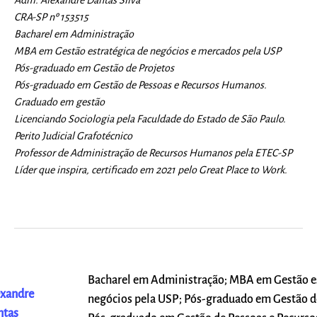
CRA-SP nº 153515
Bacharel em Administração
MBA em Gestão estratégica de negócios e mercados pela USP
Pós-graduado em Gestão de Projetos
Pós-graduado em Gestão de Pessoas e Recursos Humanos.
Graduado em gestão
Licenciando Sociologia pela Faculdade do Estado de São Paulo.
Perito Judicial Grafotécnico
Professor de Administração de Recursos Humanos pela ETEC-SP
Líder que inspira, certificado em 2021 pelo Great Place to Work.
Bacharel em Administração; MBA em Gestão es
xandre
negócios pela USP; Pós-graduado em Gestão d
ntas