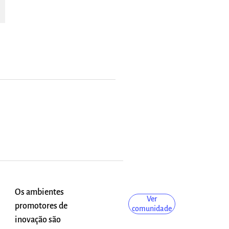
Os ambientes
Ver
promotores de
comunidade
inovação são