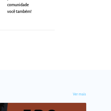
comunidade
você também!
Ver mais