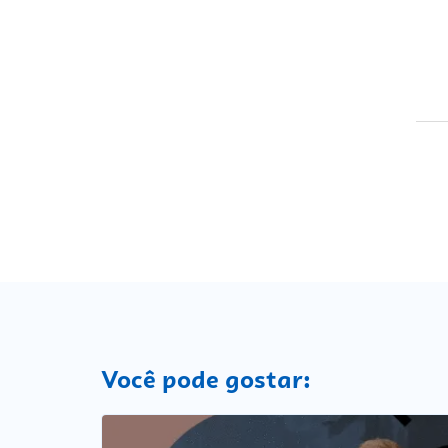
Você pode gostar: