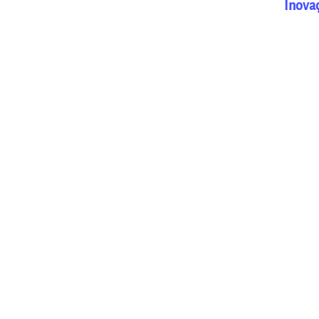
Inova