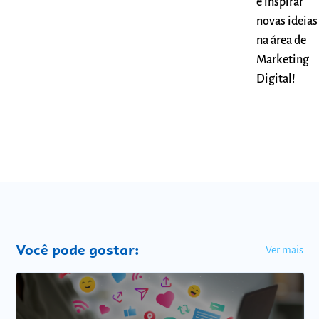
e inspirar
novas ideias
na área de
Marketing
Digital!
Você pode gostar:
Ver mais