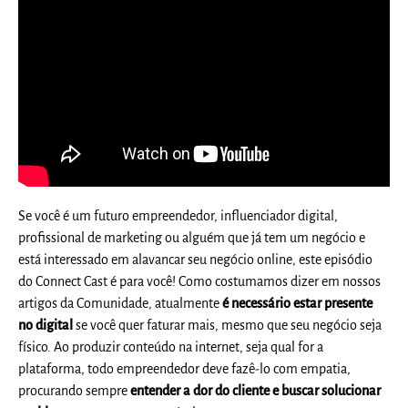
Se você é um futuro empreendedor, influenciador digital,
profissional de marketing ou alguém que já tem um negócio e
está interessado em alavancar seu negócio online, este episódio
do Connect Cast é para você! Como costumamos dizer em nossos
artigos da Comunidade, atualmente
é necessário estar presente
no digital
se você quer faturar mais, mesmo que seu negócio seja
físico. Ao produzir conteúdo na internet, seja qual for a
plataforma, todo empreendedor deve fazê-lo com empatia,
procurando sempre
entender a dor do cliente e buscar solucionar