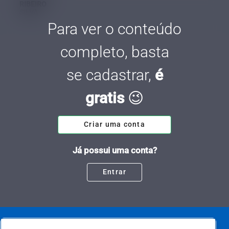
Para ver o conteúdo
completo, basta
se cadastrar,
é
gratis
😉
Criar uma conta
Já possui uma conta?
Entrar