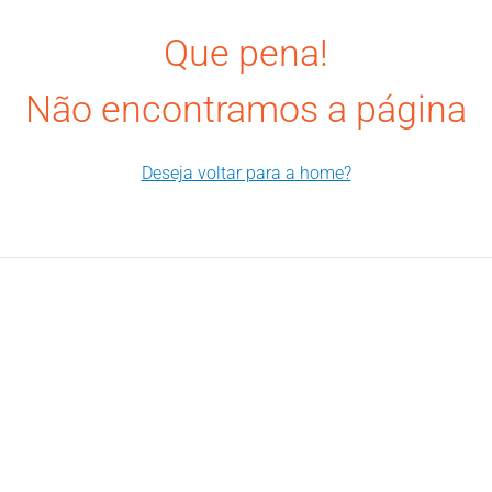
Que pena!
Não encontramos a página
Deseja voltar para a home?