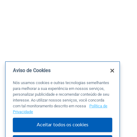
Aviso de Cookies
Nós usamos cookies e outras tecnologias semelhantes
para melhorar a sua experiência em nossos serviços,
personalizar publicidade e recomendar conteúdo de seu
interesse. Ao utilizar nossos serviços, você concorda
com tal monitoramento descrito em nossa
Política de
Privacidade
Aceitar todos os cookies