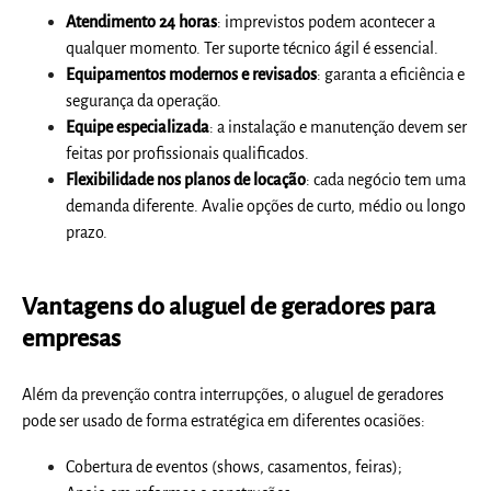
Atendimento 24 horas
: imprevistos podem acontecer a
qualquer momento. Ter suporte técnico ágil é essencial.
Equipamentos modernos e revisados
: garanta a eficiência e
segurança da operação.
Equipe especializada
: a instalação e manutenção devem ser
feitas por profissionais qualificados.
Flexibilidade nos planos de locação
: cada negócio tem uma
demanda diferente. Avalie opções de curto, médio ou longo
prazo.
Vantagens do aluguel de geradores para
empresas
Além da prevenção contra interrupções, o aluguel de geradores
pode ser usado de forma estratégica em diferentes ocasiões:
Cobertura de eventos (shows, casamentos, feiras);