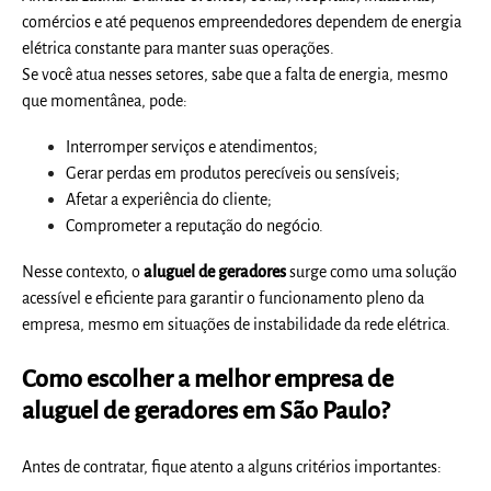
comércios e até pequenos empreendedores dependem de energia
elétrica constante para manter suas operações.
Se você atua nesses setores, sabe que a falta de energia, mesmo
que momentânea, pode:
Interromper serviços e atendimentos;
Gerar perdas em produtos perecíveis ou sensíveis;
Afetar a experiência do cliente;
Comprometer a reputação do negócio.
Nesse contexto, o
aluguel de geradores
surge como uma solução
acessível e eficiente para garantir o funcionamento pleno da
empresa, mesmo em situações de instabilidade da rede elétrica.
Como escolher a melhor empresa de
aluguel de geradores em São Paulo?
Antes de contratar, fique atento a alguns critérios importantes: