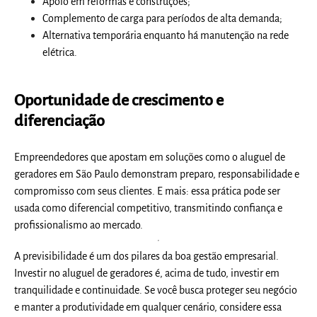
Apoio em reformas e construções;
Complemento de carga para períodos de alta demanda;
Alternativa temporária enquanto há manutenção na rede
elétrica.
Oportunidade de crescimento e
diferenciação
Empreendedores que apostam em soluções como o
aluguel de
geradores em São Paulo
demonstram preparo, responsabilidade e
compromisso com seus clientes. E mais: essa prática pode ser
usada como diferencial competitivo, transmitindo confiança e
profissionalismo ao mercado.
A previsibilidade é um dos pilares da boa gestão empresarial.
Investir no aluguel de geradores é, acima de tudo, investir em
tranquilidade e continuidade. Se você busca proteger seu negócio
e manter a produtividade em qualquer cenário, considere essa