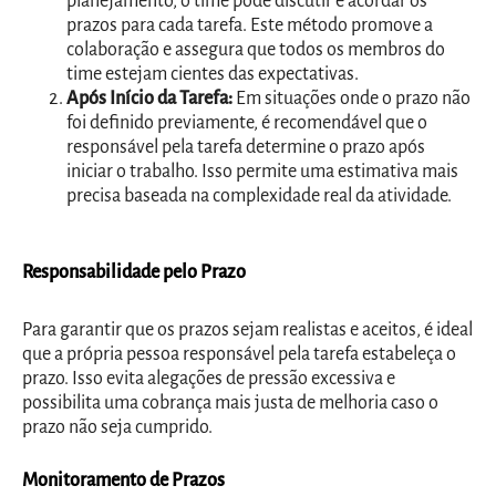
planejamento, o time pode discutir e acordar os
prazos para cada tarefa. Este método promove a
colaboração e assegura que todos os membros do
time estejam cientes das expectativas.
Após Início da Tarefa:
Em situações onde o prazo não
foi definido previamente, é recomendável que o
responsável pela tarefa determine o prazo após
iniciar o trabalho. Isso permite uma estimativa mais
precisa baseada na complexidade real da atividade.
Responsabilidade pelo Prazo
Para garantir que os prazos sejam realistas e aceitos, é ideal
que a própria pessoa responsável pela tarefa estabeleça o
prazo. Isso evita alegações de pressão excessiva e
possibilita uma cobrança mais justa de melhoria caso o
prazo não seja cumprido.
Monitoramento de Prazos