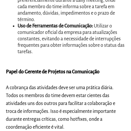
preferencialmente durante a daily meeting, onde
cada membro do time informa sobre a tarefa em
andamento, dúvidas, impedimentos e o prazo de
término.
Uso de Ferramentas de Comunicação:
Utilizar o
comunicador oficial da empresa para atualizações
constantes, evitando a necessidade de interrupções
frequentes para obter informações sobre o status das
tarefas.
Papel do Gerente de Projetos na Comunicação
A cobrança das atividades deve ser uma prática diária.
Todos os membros do time devem estar cientes das
atividades uns dos outros para facilitar a colaboração e
troca de informações. Isso é especialmente importante
durante entregas críticas, como hotfixes, onde a
coordenação eficiente é vital.