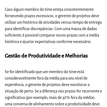
Caso algum membro do time esteja consistentemente
fornecendo prazos excessivos, o gerente de projetos deve
utilizar um histórico de atividades versus tempo de entrega
para identificar discrepâncias. Com uma massa de dados
suficiente, é possível comparar novos prazos com a média
histórica e ajustar expectativas conforme necessário.
Gestão de Produtividade e Melhorias
Se for identificado que um membro do time está
consideravelmente fora da média para seu nível de
experiência, o gerente de projetos deve monitorar a
situação de perto. Se a diferença nos prazos for recorrente e
significativa (por exemplo, mais de 30% fora da média),
uma conversa de alinhamento sobre a produtividade deve