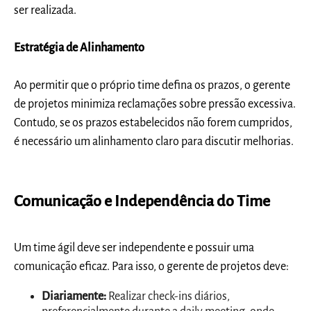
ser realizada.
Estratégia de Alinhamento
Ao permitir que o próprio time defina os prazos, o gerente
de projetos minimiza reclamações sobre pressão excessiva.
Contudo, se os prazos estabelecidos não forem cumpridos,
é necessário um alinhamento claro para discutir melhorias.
Comunicação e Independência do Time
Um time ágil deve ser independente e possuir uma
comunicação eficaz. Para isso, o gerente de projetos deve:
Diariamente:
Realizar check-ins diários,