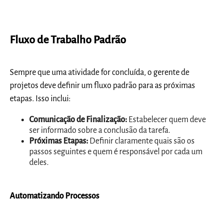
Fluxo de Trabalho Padrão
Sempre que uma atividade for concluída, o gerente de
projetos deve definir um fluxo padrão para as próximas
etapas. Isso inclui:
Comunicação de Finalização:
Estabelecer quem deve
ser informado sobre a conclusão da tarefa.
Próximas Etapas:
Definir claramente quais são os
passos seguintes e quem é responsável por cada um
deles.
Automatizando Processos