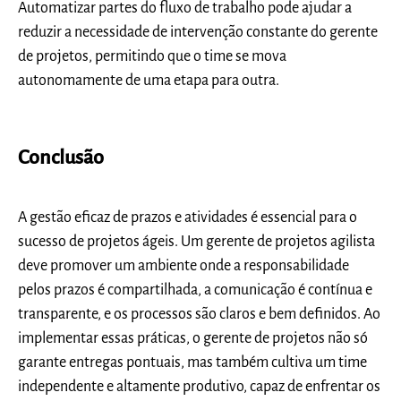
Automatizar partes do fluxo de trabalho pode ajudar a
reduzir a necessidade de intervenção constante do gerente
de projetos, permitindo que o time se mova
autonomamente de uma etapa para outra.
Conclusão
A gestão eficaz de prazos e atividades é essencial para o
sucesso de projetos ágeis. Um gerente de projetos agilista
deve promover um ambiente onde a responsabilidade
pelos prazos é compartilhada, a comunicação é contínua e
transparente, e os processos são claros e bem definidos. Ao
implementar essas práticas, o gerente de projetos não só
garante entregas pontuais, mas também cultiva um time
independente e altamente produtivo, capaz de enfrentar os