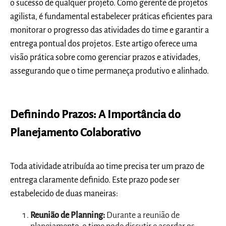
o sucesso de qualquer projeto. Como gerente de projetos
agilista, é fundamental estabelecer práticas eficientes para
monitorar o progresso das atividades do time e garantir a
entrega pontual dos projetos. Este artigo oferece uma
visão prática sobre como gerenciar prazos e atividades,
assegurando que o time permaneça produtivo e alinhado.
Definindo Prazos: A Importância do
Planejamento Colaborativo
Toda atividade atribuída ao time precisa ter um prazo de
entrega claramente definido. Este prazo pode ser
estabelecido de duas maneiras:
Reunião de Planning:
Durante a reunião de