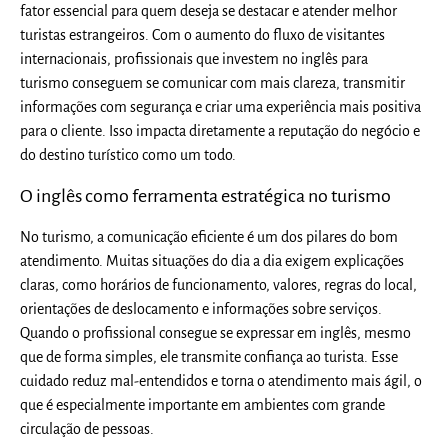
fator essencial para quem deseja se destacar e atender melhor
turistas estrangeiros. Com o aumento do fluxo de visitantes
internacionais, profissionais que investem no inglês para
turismo conseguem se comunicar com mais clareza, transmitir
informações com segurança e criar uma experiência mais positiva
para o cliente. Isso impacta diretamente a reputação do negócio e
do destino turístico como um todo.
O inglês como ferramenta estratégica no turismo
No turismo, a comunicação eficiente é um dos pilares do bom
atendimento. Muitas situações do dia a dia exigem explicações
claras, como horários de funcionamento, valores, regras do local,
orientações de deslocamento e informações sobre serviços.
Quando o profissional consegue se expressar em inglês, mesmo
que de forma simples, ele transmite confiança ao turista. Esse
cuidado reduz mal-entendidos e torna o atendimento mais ágil, o
que é especialmente importante em ambientes com grande
circulação de pessoas.