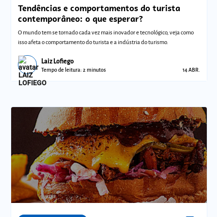
Tendências e comportamentos do turista
contemporâneo: o que esperar?
O mundo tem se tornado cada vez mais inovador e tecnológico, veja como
isso afeta o comportamento do turista e a indústria do turismo.
Laiz Lofiego
Tempo de leitura: 2 minutos
14 ABR.