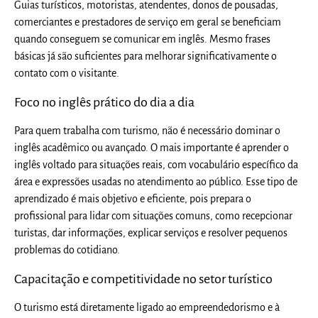
Guias turísticos, motoristas, atendentes, donos de pousadas,
comerciantes e prestadores de serviço em geral se beneficiam
quando conseguem se comunicar em inglês. Mesmo frases
básicas já são suficientes para melhorar significativamente o
contato com o visitante.
Foco no inglês prático do dia a dia
Para quem trabalha com turismo, não é necessário dominar o
inglês acadêmico ou avançado. O mais importante é aprender o
inglês voltado para situações reais, com vocabulário específico da
área e expressões usadas no atendimento ao público. Esse tipo de
aprendizado é mais objetivo e eficiente, pois prepara o
profissional para lidar com situações comuns, como recepcionar
turistas, dar informações, explicar serviços e resolver pequenos
problemas do cotidiano.
Capacitação e competitividade no setor turístico
O turismo está diretamente ligado ao empreendedorismo e à