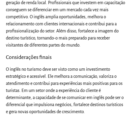
geração de renda local. Profissionais que investem em capacitação
conseguem se diferenciar em um mercado cada vez mais
competitivo. O inglês amplia oportunidades, melhora o
relacionamento com clientes internacionais e contribui para a
profissionalização do setor. Além disso, fortalece a imagem do
destino turístico, tornando-o mais preparado para receber
visitantes de diferentes partes do mundo.
Considerações finais
O inglês no turismo deve ser visto como um investimento
estratégico e acessível. Ele melhora a comunicação, valoriza o
atendimento e contribui para experiências mais positivas para os
turistas. Em um setor onde a experiência do cliente é
determinante, a capacidade de se comunicar em inglês pode ser o
diferencial que impulsiona negócios, fortalece destinos turísticos
e gera novas oportunidades de crescimento.