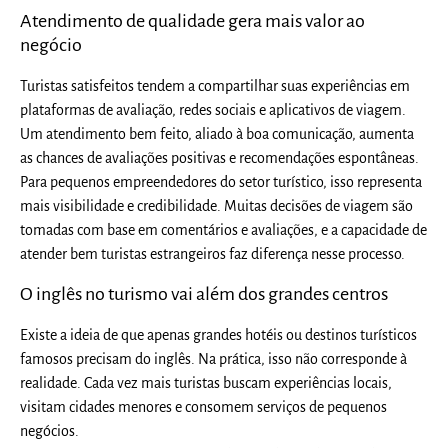
Atendimento de qualidade gera mais valor ao
negócio
Turistas satisfeitos tendem a compartilhar suas experiências em
plataformas de avaliação, redes sociais e aplicativos de viagem.
Um atendimento bem feito, aliado à boa comunicação, aumenta
as chances de avaliações positivas e recomendações espontâneas.
Para pequenos empreendedores do setor turístico, isso representa
mais visibilidade e credibilidade. Muitas decisões de viagem são
tomadas com base em comentários e avaliações, e a capacidade de
atender bem turistas estrangeiros faz diferença nesse processo.
O inglês no turismo vai além dos grandes centros
Existe a ideia de que apenas grandes hotéis ou destinos turísticos
famosos precisam do inglês. Na prática, isso não corresponde à
realidade. Cada vez mais turistas buscam experiências locais,
visitam cidades menores e consomem serviços de pequenos
negócios.