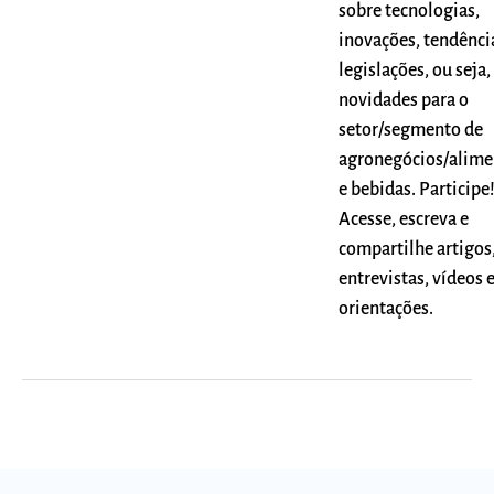
sobre tecnologias,
inovações, tendênci
legislações, ou seja,
novidades para o
setor/segmento de
agronegócios/alime
e bebidas. Participe
Acesse, escreva e
compartilhe artigos
entrevistas, vídeos 
orientações.