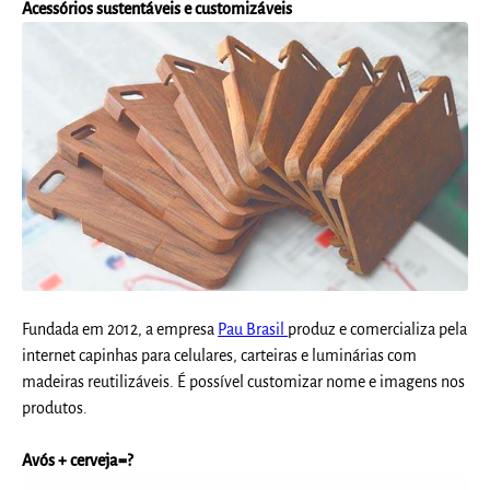
Acessórios sustentáveis e customizáveis
Fundada em 2012, a empresa
Pau Brasil
produz e comercializa pela
internet capinhas para celulares, carteiras e luminárias com
madeiras reutilizáveis. É possível customizar nome e imagens nos
produtos.
Avós + cerveja=?