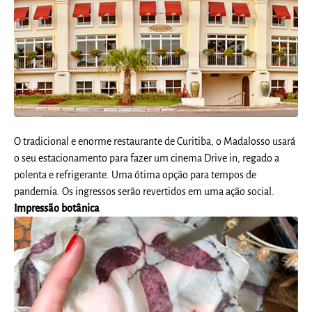
O tradicional e enorme restaurante de Curitiba, o Madalosso usará
o seu estacionamento para fazer um cinema Drive in, regado a
polenta e refrigerante. Uma ótima opção para tempos de
pandemia. Os ingressos serão revertidos em uma ação social.
Impressão botânica