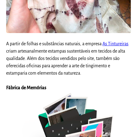
A partir de folhas e substâncias naturais, a empresa
As Tintureiras
criam artesanalmente estampas sustentáveis em tecidos de alta
qualidade. Além dos tecidos vendidos pelo site, também são
oferecidas oficinas para aprender a arte de tingimento e
estamparia com elementos da natureza.
Fábrica de Memórias