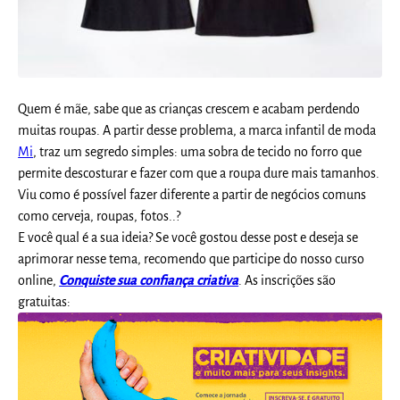
Quem é mãe, sabe que as crianças crescem e acabam perdendo
muitas roupas. A partir desse problema, a marca infantil de moda
Mi
, traz um segredo simples: uma sobra de tecido no forro que
permite descosturar e fazer com que a roupa dure mais tamanhos.
Viu como é possível fazer diferente a partir de negócios comuns
como cerveja, roupas, fotos..?
E você qual é a sua ideia? Se você gostou desse post e deseja se
aprimorar nesse tema, recomendo que participe do nosso curso
online,
Conquiste sua confiança criativa
. As inscrições são
gratuitas: