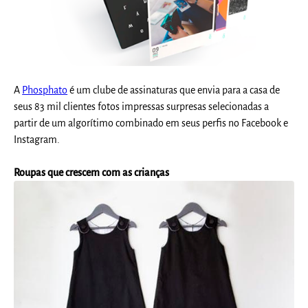
A
Phosphato
é um clube de assinaturas que envia para a casa de
seus 83 mil clientes fotos impressas surpresas selecionadas a
partir de um algorítimo combinado em seus perfis no Facebook e
Instagram.
Roupas que crescem com as crianças