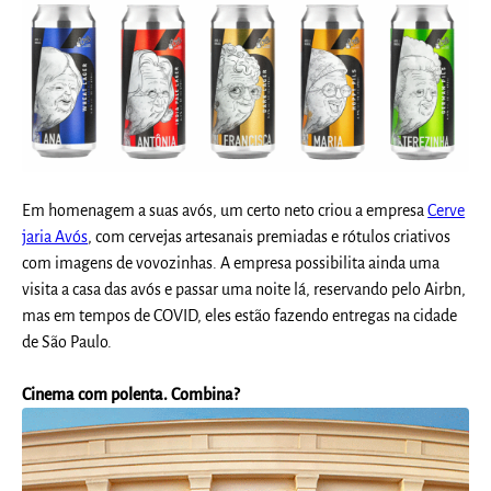
Em homenagem a suas avós, um certo neto criou a empresa
Cerve
jaria Avós
, com cervejas artesanais premiadas e rótulos criativos
com imagens de vovozinhas. A empresa possibilita ainda uma
visita a casa das avós e passar uma noite lá, reservando pelo Airbn,
mas em tempos de COVID, eles estão fazendo entregas na cidade
de São Paulo.
Cinema com polenta. Combina?