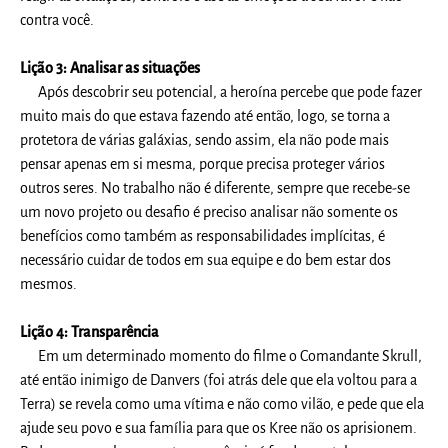
contra você.
Lição 3: Analisar as situações
Após descobrir seu potencial, a heroína percebe que pode fazer
muito mais do que estava fazendo até então, logo, se torna a
protetora de várias galáxias, sendo assim, ela não pode mais
pensar apenas em si mesma, porque precisa proteger vários
outros seres. No trabalho não é diferente, sempre que recebe-se
um novo projeto ou desafio é preciso analisar não somente os
benefícios como também as responsabilidades implícitas, é
necessário cuidar de todos em sua equipe e do bem estar dos
mesmos.
Lição 4: Transparência
Em um determinado momento do filme o Comandante Skrull,
até então inimigo de Danvers (foi atrás dele que ela voltou para a
Terra) se revela como uma vítima e não como vilão, e pede que ela
ajude seu povo e sua família para que os Kree não os aprisionem.