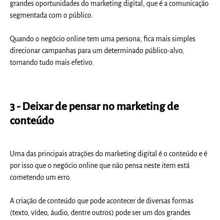
grandes oportunidades do marketing digital, que é a comunicação
segmentada com o público.
Quando o negócio online tem uma persona, fica mais simples
direcionar campanhas para um determinado público-alvo,
tornando tudo mais efetivo.
3 - Deixar de pensar no marketing de
conteúdo
Uma das principais atrações do marketing digital é o conteúdo e é
por isso que o negócio online que não pensa neste item está
cometendo um erro.
A criação de conteúdo que pode acontecer de diversas formas
(texto, vídeo, áudio, dentre outros) pode ser um dos grandes