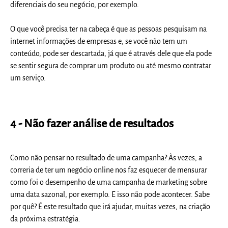
diferenciais do seu negócio, por exemplo.
O que você precisa ter na cabeça é que a
s pessoas pesquisam na
internet informações de empresas
e, se você não tem um
conteúdo, pode ser descartada, já que é através dele que ela pode
se sentir segura de comprar um produto ou até mesmo contratar
um serviço.
4 - Não fazer análise de resultados
Como não pensar no resultado de uma campanha? Às vezes, a
correria de ter um negócio online nos faz esquecer de mensurar
como foi o desempenho de uma campanha de marketing sobre
uma data sazonal, por exemplo. E isso não pode acontecer. Sabe
por quê? É este resultado que irá ajudar, muitas vezes, na criação
da próxima estratégia.