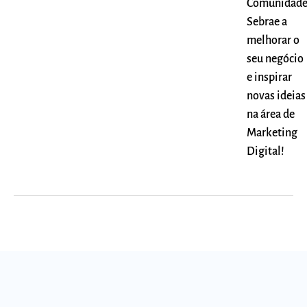
Comunidad
Sebrae a
melhorar o
seu negócio
e inspirar
novas ideias
na área de
Marketing
Digital!