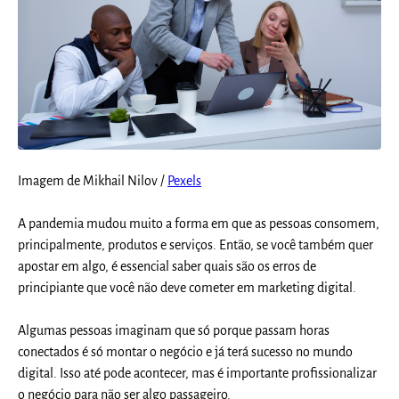
Imagem de Mikhail Nilov /
Pexels
A pandemia mudou muito a forma em que as pessoas consomem,
principalmente, produtos e serviços. Então, se você também quer
apostar em algo, é essencial saber quais são os erros de
principiante que você não deve cometer em marketing digital.
Algumas pessoas imaginam que só porque passam horas
conectados é só montar o negócio e já terá sucesso no mundo
digital. Isso até pode acontecer, mas é importante profissionalizar
o negócio para não ser algo passageiro.