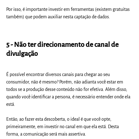
Por isso, é importante investir em ferramentas (existem gratuitas
também) que podem auxiliar nesta captação de dados.
5 - Não ter direcionamento de canal de
divulgação
É possível encontrar diversos canais para chegar ao seu
consumidor, não é mesmo? Porém, não adianta você estar em
todos se a produção desse conteúdo não for efetiva. Além disso,
quando você identificar a persona, é necessário entender onde ela
está.
Então, ao fazer esta descoberta, o ideal é que você opte,
primeiramente, em investir no canal em que ela está. Desta
forma, a comunicação será mais assertiva.