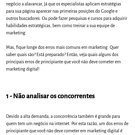
negócio a alavancar, já que os especialistas aplicam estratégias
para sua página aparecer nas primeiras posições do Google e
outros buscadores. Ou pode fazer pesquisas e cursos para adquirir
habilidades estratégicas, bem como treinar a sua equipe de
marketing.
Mas, fique longe dos erros mais comuns em marketing. Quer
saber quais são? Está preparado? Então, veja quais alguns dos
principais erros de principiante que você não deve cometer em
marketing digital!
1 - Não analisar os concorrentes
Devido a alta demanda, a concorrência também é grande para
quem tem um negócio na internet. Por esta razão, um dos erros de
principiante que você não deve cometer em marketing digital é