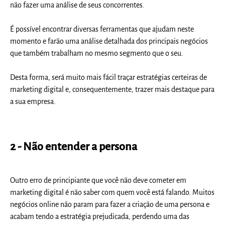
não fazer uma análise de seus concorrentes.
É possível encontrar diversas ferramentas que ajudam neste
momento e farão uma análise detalhada dos principais negócios
que também trabalham no mesmo segmento que o seu.
Desta forma, será muito mais fácil traçar estratégias certeiras de
marketing digital e, consequentemente, trazer mais destaque para
a sua empresa.
2 - Não entender a persona
Outro erro de principiante que você não deve cometer em
marketing digital é não saber com quem você está falando. Muitos
negócios online não param para fazer a criação de uma persona e
acabam tendo a estratégia prejudicada, perdendo uma das