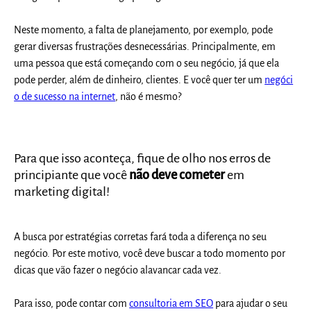
Neste momento, a falta de planejamento, por exemplo, pode
gerar diversas frustrações desnecessárias. Principalmente, em
uma pessoa que está começando com o seu negócio, já que ela
pode perder, além de dinheiro, clientes. E você quer ter um
negóci
o de sucesso na internet
, não é mesmo?
Para que isso aconteça, fique de olho nos erros de
principiante que você
não deve cometer
em
marketing digital!
A busca por estratégias corretas fará toda a diferença no seu
negócio. Por este motivo, você deve buscar a todo momento por
dicas que vão fazer o negócio alavancar cada vez.
Para isso, pode contar com
consultoria em SEO
para ajudar o seu