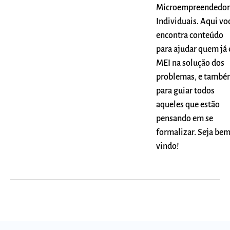
Microempreendedor
Individuais. Aqui vo
encontra conteúdo
para ajudar quem já 
MEI na solução dos
problemas, e també
para guiar todos
aqueles que estão
pensando em se
formalizar. Seja be
vindo!