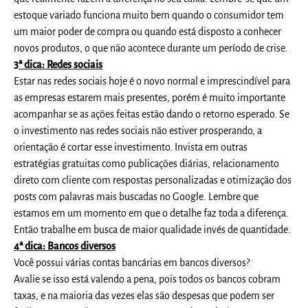
estoque variado funciona muito bem quando o consumidor tem
um maior poder de compra ou quando está disposto a conhecer
novos produtos, o que não acontece durante um período de crise.
3ª dica: Redes sociais
Estar nas redes sociais hoje é o novo normal e imprescindível para
as empresas estarem mais presentes, porém é muito importante
acompanhar se as ações feitas estão dando o retorno esperado. Se
o investimento nas redes sociais não estiver prosperando, a
orientação é cortar esse investimento. Invista em outras
estratégias gratuitas como publicações diárias, relacionamento
direto com cliente com respostas personalizadas e otimização dos
posts com palavras mais buscadas no Google. Lembre que
estamos em um momento em que o detalhe faz toda a diferença.
Então trabalhe em busca de maior qualidade invés de quantidade.
4ª dica: Bancos diversos
Você possui várias contas bancárias em bancos diversos?
Avalie se isso está valendo a pena, pois todos os bancos cobram
taxas, e na maioria das vezes elas são despesas que podem ser