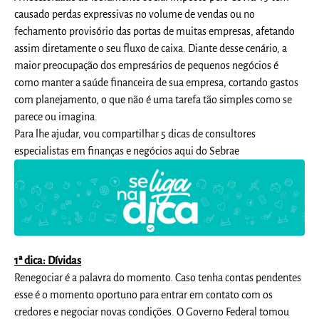
causado perdas expressivas no volume de vendas ou no
fechamento provisório das portas de muitas empresas, afetando
assim diretamente o seu fluxo de caixa. Diante desse cenário, a
maior preocupação dos empresários de pequenos negócios é
como manter a saúde financeira de sua empresa, cortando gastos
com planejamento, o que não é uma tarefa tão simples como se
parece ou imagina.
Para lhe ajudar, vou compartilhar 5 dicas de consultores
especialistas em finanças e negócios aqui do Sebrae
1ª dica: Dívidas
Renegociar é a palavra do momento. Caso tenha contas pendentes
esse é o momento oportuno para entrar em contato com os
credores e negociar novas condições. O Governo Federal tomou