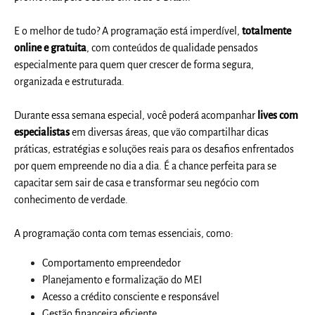
E o melhor de tudo? A programação está imperdível,
totalmente
online e gratuita
, com conteúdos de qualidade pensados
especialmente para quem quer crescer de forma segura,
organizada e estruturada.
Durante essa semana especial, você poderá acompanhar
lives com
especialistas
em diversas áreas, que vão compartilhar dicas
práticas, estratégias e soluções reais para os desafios enfrentados
por quem empreende no dia a dia. É a chance perfeita para se
capacitar sem sair de casa e transformar seu negócio com
conhecimento de verdade.
A programação conta com temas essenciais, como:
Comportamento empreendedor
Planejamento e formalização do MEI
Acesso a crédito consciente e responsável
Gestão financeira eficiente