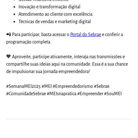
Inovação e transformação digital
Atendimento ao cliente com excelência
Técnicas de vendas e marketing digital
📲 Para participar, basta acessar o
Portal do Sebrae
e conferir a
programação completa.
🧡 Aproveite, participe ativamente, interaja nas transmissões e
compartilhe suas ideias aqui na comunidade. Essa é a sua chance
de impulsionar sua jornada empreendedora!
#SemanaMEI2025 #MEI #Empreendedorismo #Sebrae
#ComunidadeSebrae #MEIsnapratica #Empreender #SouMEI