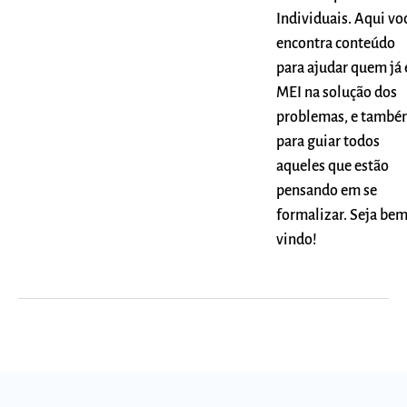
Individuais. Aqui vo
encontra conteúdo
para ajudar quem já 
MEI na solução dos
problemas, e també
para guiar todos
aqueles que estão
pensando em se
formalizar. Seja be
vindo!