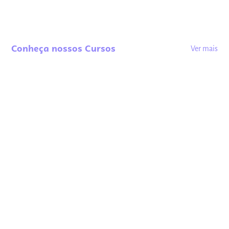
Conheça nossos Cursos
Ver mais