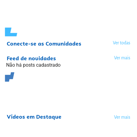
Conecte-se as Comunidades
Ver todas
Feed de novidades
Ver mais
Não há posts cadastrado
Vídeos em Destaque
Ver mais