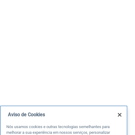
Aviso de Cookies
Nós usamos cookies e outras tecnologias semelhantes para
melhorar a sua experiência em nossos serviços, personalizar