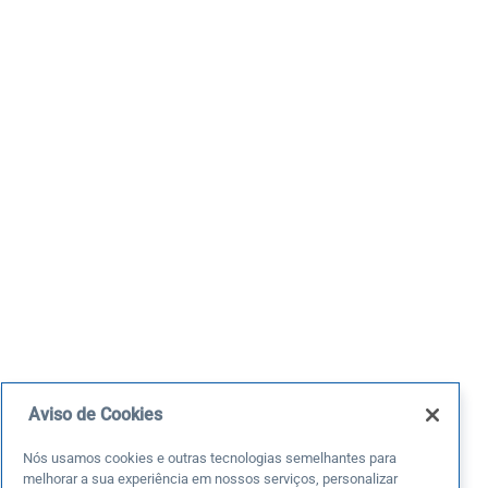
Aviso de Cookies
Nós usamos cookies e outras tecnologias semelhantes para
melhorar a sua experiência em nossos serviços, personalizar