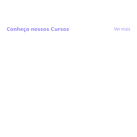
Conheça nossos Cursos
Ver mais