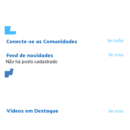
Conecte-se as Comunidades
Ver todas
Feed de novidades
Ver mais
Não há posts cadastrado
Vídeos em Destaque
Ver mais